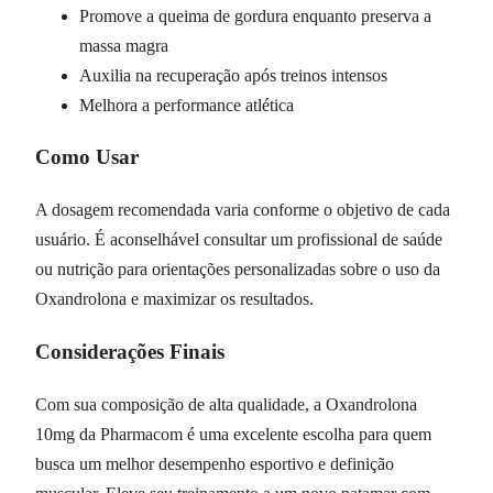
Promove a queima de gordura enquanto preserva a
massa magra
Auxilia na recuperação após treinos intensos
Melhora a performance atlética
Como Usar
A dosagem recomendada varia conforme o objetivo de cada
usuário. É aconselhável consultar um profissional de saúde
ou nutrição para orientações personalizadas sobre o uso da
Oxandrolona e maximizar os resultados.
Considerações Finais
Com sua composição de alta qualidade, a Oxandrolona
10mg da Pharmacom é uma excelente escolha para quem
busca um melhor desempenho esportivo e definição