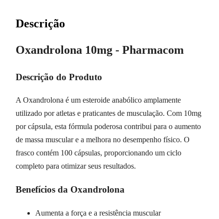
Descrição
Oxandrolona 10mg - Pharmacom
Descrição do Produto
A Oxandrolona é um esteroide anabólico amplamente
utilizado por atletas e praticantes de musculação. Com 10mg
por cápsula, esta fórmula poderosa contribui para o aumento
de massa muscular e a melhora no desempenho físico. O
frasco contém 100 cápsulas, proporcionando um ciclo
completo para otimizar seus resultados.
Benefícios da Oxandrolona
Aumenta a força e a resistência muscular