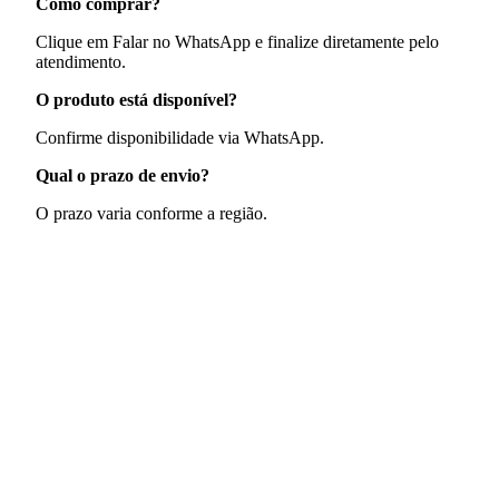
Como comprar?
Clique em Falar no WhatsApp e finalize diretamente pelo
atendimento.
O produto está disponível?
Confirme disponibilidade via WhatsApp.
Qual o prazo de envio?
O prazo varia conforme a região.