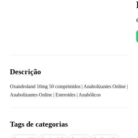
Descrição
Oxandroland 10mg 50 comprimidos | Anabolizantes Online |
Anabolizantes Online | Esteroides | Anabólicos
Tags de categorias