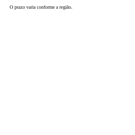
O prazo varia conforme a região.