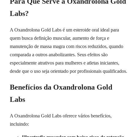
Para Que Serve a Oxandrolona Gold
Labs?
A Oxandrolona Gold Labs é um esteroide oral ideal para
quem busca definição muscular, aumento de força e
manutenção de massa magra com riscos reduzidos, quando
comparada a outros anabolizantes. Seus efeitos são
especialmente atrativos para mulheres e atletas iniciantes,
desde que o uso seja orientado por profissionais qualificados.
Benefícios da Oxandrolona Gold
Labs
A Oxandrolona Gold Labs oferece vários benefícios,
incluindo: