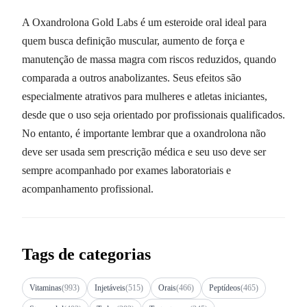
A Oxandrolona Gold Labs é um esteroide oral ideal para
quem busca definição muscular, aumento de força e
manutenção de massa magra com riscos reduzidos, quando
comparada a outros anabolizantes. Seus efeitos são
especialmente atrativos para mulheres e atletas iniciantes,
desde que o uso seja orientado por profissionais qualificados.
No entanto, é importante lembrar que a oxandrolona não
deve ser usada sem prescrição médica e seu uso deve ser
sempre acompanhado por exames laboratoriais e
acompanhamento profissional.
Tags de categorias
Vitaminas
(993)
Injetáveis
(515)
Orais
(466)
Peptídeos
(465)