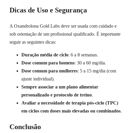
Dicas de Uso e Segurança
A Oxandrolona Gold Labs deve ser usada com cuidado e
sob orientação de um profissional qualificado. É importante
seguir as seguintes dicas:
Duração média de ciclo
: 6 a 8 semanas.
Dose comum para homens
: 30 a 60 mg/dia.
Dose comum para mulheres
: 5 a 15 mg/dia (com
ajuste individual).
Sempre associar a um plano alimentar
personalizado e protocolo de treino
.
Avaliar a necessidade de terapia pós-ciclo (TPC)
em ciclos com doses mais elevadas ou combinados
.
Conclusão