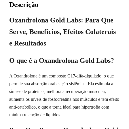
Descrição
Oxandrolona Gold Labs: Para Que
Serve, Benefícios, Efeitos Colaterais
e Resultados
O que é a Oxandrolona Gold Labs?
A Oxandrolona é um composto C17-alfa-alquilado, o que
permite sua absorção oral e ação sistêmica. Ela estimula a
síntese de proteínas, melhora a recuperação muscular,
aumenta os níveis de fosfocreatina nos músculos e tem efeito
anti-catabólico, o que a torna ideal para hipertrofia com
mínima retenção de líquidos.