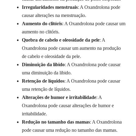
Irregularidades menstruais
: A Oxandrolona pode
causar alterações na menstruação.
Aumento do clitóris
: A Oxandrolona pode causar um
aumento no clitóris.
Quebra de cabelo e oleosidade da pele
: A
Oxandrolona pode causar um aumento na produção
de cabelo e oleosidade da pele.
Diminuição da libido
: A Oxandrolona pode causar
uma diminuição da libido.
Retenção de líquidos
: A Oxandrolona pode causar
uma retenção de líquidos.
Alterações de humor e irritabilidade
: A
Oxandrolona pode causar alterações de humor e
irritabilidade.
Redução no tamanho das mamas
: A Oxandrolona
pode causar uma redução no tamanho das mamas.