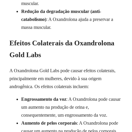
muscular.
Redução da degradação muscular (anti-
catabolismo)
: A Oxandrolona ajuda a preservar a
massa muscular.
Efeitos Colaterais da Oxandrolona
Gold Labs
A Oxandrolona Gold Labs pode causar efeitos colaterais,
principalmente em mulheres, devido à sua origem
androgênica. Os efeitos colaterais incluem:
Engrossamento da voz
: A Oxandrolona pode causar
um aumento na produção de orina e,
consequentemente, um engrossamento da voz.
Aumento de pelos corporais
: A Oxandrolona pode
causar um aumento na produção de pelos corporais.