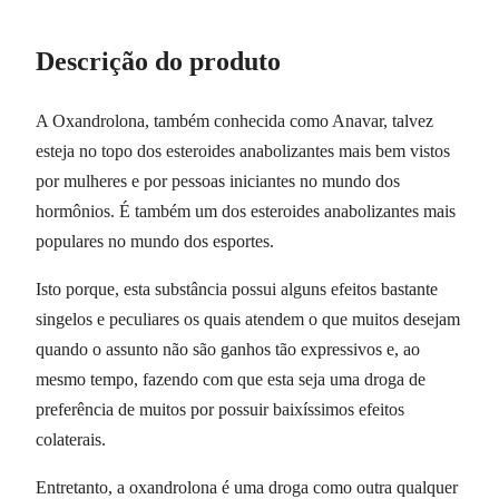
Descrição do produto
A Oxandrolona, também conhecida como Anavar, talvez
esteja no topo dos esteroides anabolizantes mais bem vistos
por mulheres e por pessoas iniciantes no mundo dos
hormônios. É também um dos esteroides anabolizantes mais
populares no mundo dos esportes.
Isto porque, esta substância possui alguns efeitos bastante
singelos e peculiares os quais atendem o que muitos desejam
quando o assunto não são ganhos tão expressivos e, ao
mesmo tempo, fazendo com que esta seja uma droga de
preferência de muitos por possuir baixíssimos efeitos
colaterais.
Entretanto, a oxandrolona é uma droga como outra qualquer