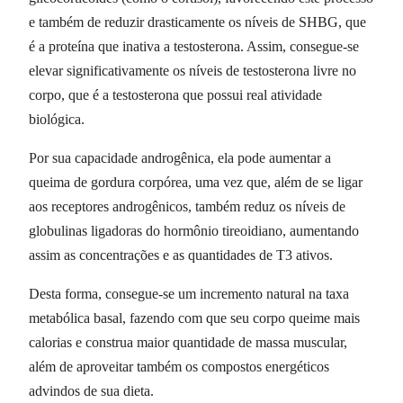
e também de reduzir drasticamente os níveis de SHBG, que
é a proteína que inativa a testosterona. Assim, consegue-se
elevar significativamente os níveis de testosterona livre no
corpo, que é a testosterona que possui real atividade
biológica.
Por sua capacidade androgênica, ela pode aumentar a
queima de gordura corpórea, uma vez que, além de se ligar
aos receptores androgênicos, também reduz os níveis de
globulinas ligadoras do hormônio tireoidiano, aumentando
assim as concentrações e as quantidades de T3 ativos.
Desta forma, consegue-se um incremento natural na taxa
metabólica basal, fazendo com que seu corpo queime mais
calorias e construa maior quantidade de massa muscular,
além de aproveitar também os compostos energéticos
advindos de sua dieta.