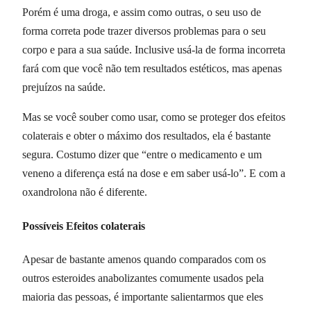
Porém é uma droga, e assim como outras, o seu uso de
forma correta pode trazer diversos problemas para o seu
corpo e para a sua saúde. Inclusive usá-la de forma incorreta
fará com que você não tem resultados estéticos, mas apenas
prejuízos na saúde.
Mas se você souber como usar, como se proteger dos efeitos
colaterais e obter o máximo dos resultados, ela é bastante
segura. Costumo dizer que “entre o medicamento e um
veneno a diferença está na dose e em saber usá-lo”. E com a
oxandrolona não é diferente.
Possíveis Efeitos colaterais
Apesar de bastante amenos quando comparados com os
outros esteroides anabolizantes comumente usados pela
maioria das pessoas, é importante salientarmos que eles