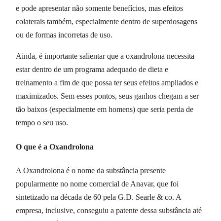
e pode apresentar não somente benefícios, mas efeitos
colaterais também, especialmente dentro de superdosagens
ou de formas incorretas de uso.
Ainda, é importante salientar que a oxandrolona necessita
estar dentro de um programa adequado de dieta e
treinamento a fim de que possa ter seus efeitos ampliados e
maximizados. Sem esses pontos, seus ganhos chegam a ser
tão baixos (especialmente em homens) que seria perda de
tempo o seu uso.
O que é a Oxandrolona
A Oxandrolona é o nome da substância presente
popularmente no nome comercial de Anavar, que foi
sintetizado na década de 60 pela G.D. Searle & co. A
empresa, inclusive, conseguiu a patente dessa substância até