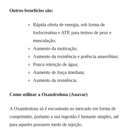
Outros benefícios são:
Rápida oferta de energia, sob forma de
fosfocreatina e ATP, para treinos de peso e
musculação;
Aumento da motivação;
Aumento da resistência e potência anaeróbias;
Pouca retenção de água;
Aumento de força imediata;
Aumento da resistência.
Como utilizar a Oxandrolona (Anavar)
A Oxandrolona só é encontrada no mercado em forma de
comprimido, portanto a sua ingestão é bastante simples, até
para aqueles possuem medo de injeção.