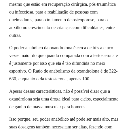
mesmo que estão em recuperação cirúrgica, pós-traumática
ou infecciosa, para a reabilitação de pessoas com
queimaduras, para o tratamento de osteoporose, para o
auxílio no crescimento de crianças com dificuldades, entre
outras.
O poder anabólico da oxandrolona é cerca de três a cinco
vezes maior do que quando comparada com a testosterona e
é justamente por isso que ela é tão difundida no meio
esportivo. O Ratio de anabolismo da oxandrolona é de 322-
630, enquanto o da testosterona, apenas 100.
Apesar dessas características, não é possível dizer que a
oxandrolona seja uma droga ideal para ciclos, especialmente
de ganho de massa muscular para homens.
Isso porque, seu poder anabólico até pode ser mais alto, mas
suas dosagens também necessitam ser altas, fazendo com