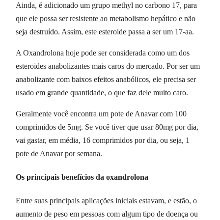
Ainda, é adicionado um grupo methyl no carbono 17, para
que ele possa ser resistente ao metabolismo hepático e não
seja destruído. Assim, este esteroide passa a ser um 17-aa.
A Oxandrolona hoje pode ser considerada como um dos
esteroides anabolizantes mais caros do mercado. Por ser um
anabolizante com baixos efeitos anabólicos, ele precisa ser
usado em grande quantidade, o que faz dele muito caro.
Geralmente você encontra um pote de Anavar com 100
comprimidos de 5mg. Se você tiver que usar 80mg por dia,
vai gastar, em média, 16 comprimidos por dia, ou seja, 1
pote de Anavar por semana.
Os principais benefícios da oxandrolona
Entre suas principais aplicações iniciais estavam, e estão, o
aumento de peso em pessoas com algum tipo de doença ou