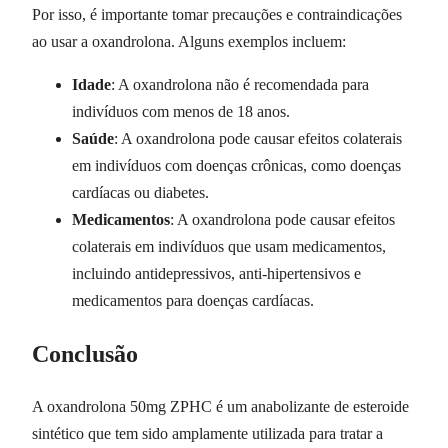
Por isso, é importante tomar precauções e contraindicações
ao usar a oxandrolona. Alguns exemplos incluem:
Idade
: A oxandrolona não é recomendada para
indivíduos com menos de 18 anos.
Saúde
: A oxandrolona pode causar efeitos colaterais
em indivíduos com doenças crônicas, como doenças
cardíacas ou diabetes.
Medicamentos
: A oxandrolona pode causar efeitos
colaterais em indivíduos que usam medicamentos,
incluindo antidepressivos, anti-hipertensivos e
medicamentos para doenças cardíacas.
Conclusão
A oxandrolona 50mg ZPHC é um anabolizante de esteroide
sintético que tem sido amplamente utilizada para tratar a