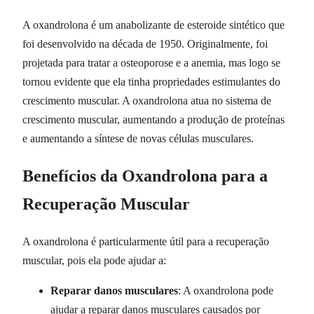
A oxandrolona é um anabolizante de esteroide sintético que
foi desenvolvido na década de 1950. Originalmente, foi
projetada para tratar a osteoporose e a anemia, mas logo se
tornou evidente que ela tinha propriedades estimulantes do
crescimento muscular. A oxandrolona atua no sistema de
crescimento muscular, aumentando a produção de proteínas
e aumentando a síntese de novas células musculares.
Benefícios da Oxandrolona para a
Recuperação Muscular
A oxandrolona é particularmente útil para a recuperação
muscular, pois ela pode ajudar a:
Reparar danos musculares
: A oxandrolona pode
ajudar a reparar danos musculares causados por