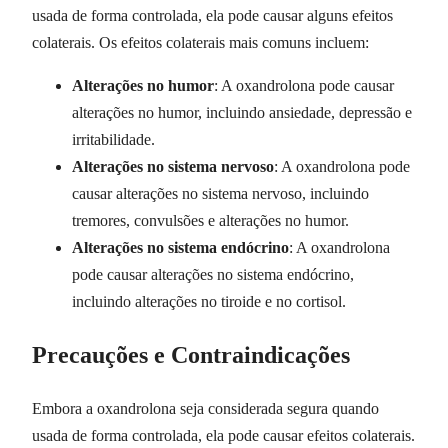
usada de forma controlada, ela pode causar alguns efeitos
colaterais. Os efeitos colaterais mais comuns incluem:
Alterações no humor
: A oxandrolona pode causar
alterações no humor, incluindo ansiedade, depressão e
irritabilidade.
Alterações no sistema nervoso
: A oxandrolona pode
causar alterações no sistema nervoso, incluindo
tremores, convulsões e alterações no humor.
Alterações no sistema endócrino
: A oxandrolona
pode causar alterações no sistema endócrino,
incluindo alterações no tiroide e no cortisol.
Precauções e Contraindicações
Embora a oxandrolona seja considerada segura quando
usada de forma controlada, ela pode causar efeitos colaterais.