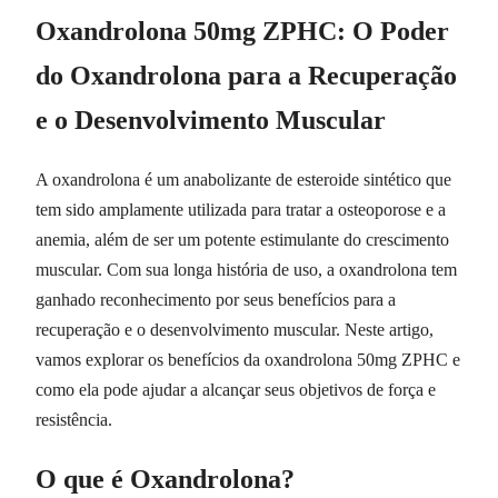
Oxandrolona 50mg ZPHC: O Poder
do Oxandrolona para a Recuperação
e o Desenvolvimento Muscular
A oxandrolona é um anabolizante de esteroide sintético que
tem sido amplamente utilizada para tratar a osteoporose e a
anemia, além de ser um potente estimulante do crescimento
muscular. Com sua longa história de uso, a oxandrolona tem
ganhado reconhecimento por seus benefícios para a
recuperação e o desenvolvimento muscular. Neste artigo,
vamos explorar os benefícios da oxandrolona 50mg ZPHC e
como ela pode ajudar a alcançar seus objetivos de força e
resistência.
O que é Oxandrolona?