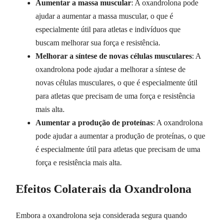
Aumentar a massa muscular
: A oxandrolona pode
ajudar a aumentar a massa muscular, o que é
especialmente útil para atletas e indivíduos que
buscam melhorar sua força e resistência.
Melhorar a síntese de novas células musculares
: A
oxandrolona pode ajudar a melhorar a síntese de
novas células musculares, o que é especialmente útil
para atletas que precisam de uma força e resistência
mais alta.
Aumentar a produção de proteínas
: A oxandrolona
pode ajudar a aumentar a produção de proteínas, o que
é especialmente útil para atletas que precisam de uma
força e resistência mais alta.
Efeitos Colaterais da Oxandrolona
Embora a oxandrolona seja considerada segura quando