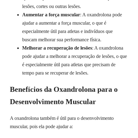
lesões, cortes ou outras lesões.
Aumentar a força muscular
: A oxandrolona pode
ajudar a aumentar a força muscular, o que é
especialmente útil para atletas e indivíduos que
buscam melhorar sua performance física.
Melhorar a recuperação de lesões
: A oxandrolona
pode ajudar a melhorar a recuperação de lesões, o que
é especialmente útil para atletas que precisam de
tempo para se recuperar de lesões.
Benefícios da Oxandrolona para o
Desenvolvimento Muscular
A oxandrolona também é útil para o desenvolvimento
muscular, pois ela pode ajudar a: