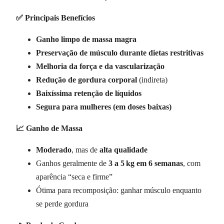
✅ Principais Benefícios
Ganho limpo de massa magra
Preservação de músculo durante dietas restritivas
Melhoria da força e da vascularização
Redução de gordura corporal
(indireta)
Baixíssima retenção de líquidos
Segura para mulheres (em doses baixas)
📈 Ganho de Massa
Moderado
, mas de
alta qualidade
Ganhos geralmente de
3 a 5
kg em 6 semanas
, com
aparência “seca e firme”
Ótima para recomposição: ganhar músculo enquanto
se perde gordura