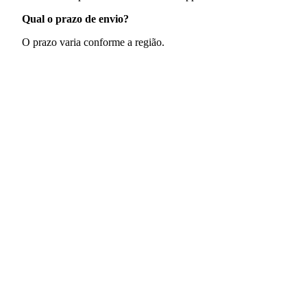
Qual o prazo de envio?
O prazo varia conforme a região.