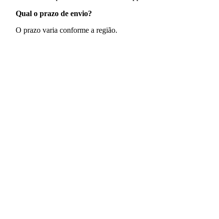
Qual o prazo de envio?
O prazo varia conforme a região.