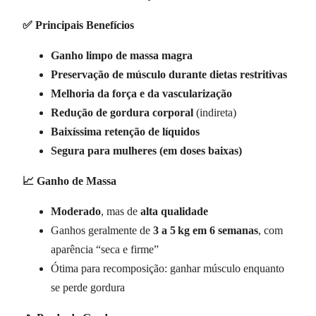
✅ Principais Benefícios
Ganho limpo de massa magra
Preservação de músculo durante dietas restritivas
Melhoria da força e da vascularização
Redução de gordura corporal
(indireta)
Baixíssima retenção de líquidos
Segura para mulheres (em doses baixas)
📈 Ganho de Massa
Moderado
, mas de
alta qualidade
Ganhos geralmente de
3 a 5
kg em 6 semanas
, com
aparência “seca e firme”
Ótima para recomposição: ganhar músculo enquanto
se perde gordura