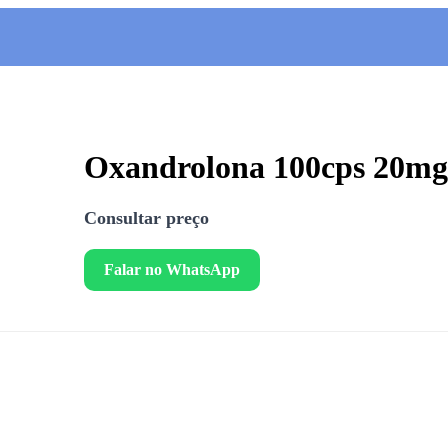
Oxandrolona 100cps 20mg
Consultar preço
Falar no WhatsApp