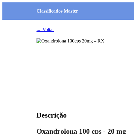
Classificados Master
← Voltar
Descrição
Oxandrolona 100 cps - 20 mg