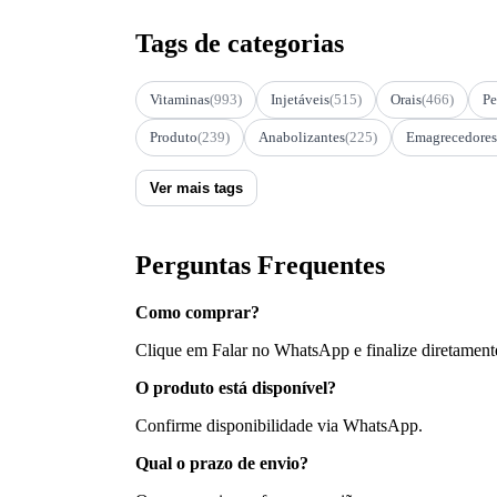
Tags de categorias
Vitaminas
(993)
Injetáveis
(515)
Orais
(466)
Pe
Produto
(239)
Anabolizantes
(225)
Emagrecedores
Ver mais tags
Perguntas Frequentes
Como comprar?
Clique em Falar no WhatsApp e finalize diretament
O produto está disponível?
Confirme disponibilidade via WhatsApp.
Qual o prazo de envio?