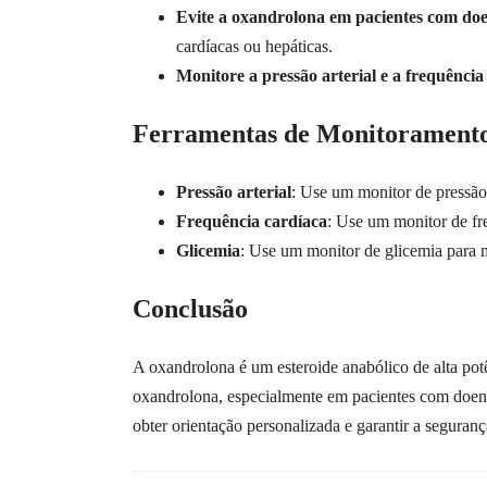
Evite a oxandrolona em pacientes com doe
cardíacas ou hepáticas.
Monitore a pressão arterial e a frequência
Ferramentas de Monitorament
Pressão arterial
: Use um monitor de pressão 
Frequência cardíaca
: Use um monitor de fr
Glicemia
: Use um monitor de glicemia para m
Conclusão
A oxandrolona é um esteroide anabólico de alta potên
oxandrolona, especialmente em pacientes com doença
obter orientação personalizada e garantir a seguranç