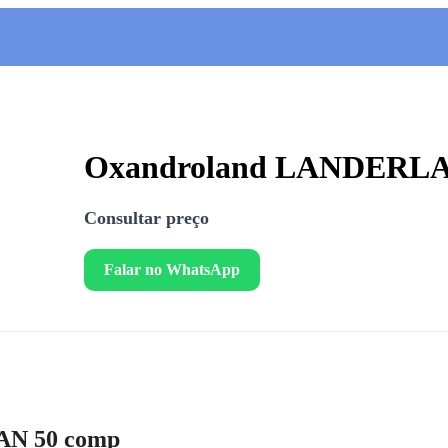
Oxandroland LANDERLA
Consultar preço
Falar no WhatsApp
AN 50 comp