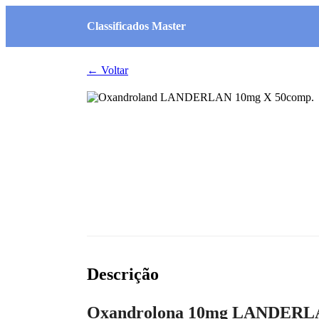
Classificados Master
← Voltar
Descrição
Oxandrolona 10mg LANDERL