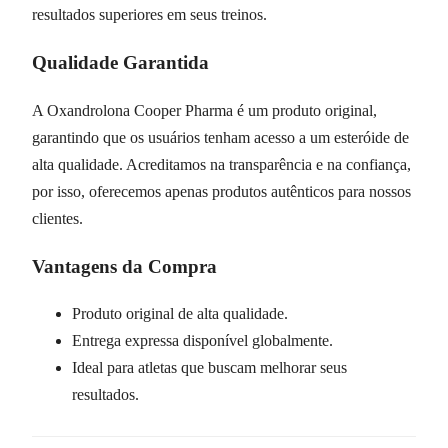
resultados superiores em seus treinos.
Qualidade Garantida
A Oxandrolona Cooper Pharma é um produto original,
garantindo que os usuários tenham acesso a um esteróide de
alta qualidade. Acreditamos na transparência e na confiança,
por isso, oferecemos apenas produtos autênticos para nossos
clientes.
Vantagens da Compra
Produto original de alta qualidade.
Entrega expressa disponível globalmente.
Ideal para atletas que buscam melhorar seus
resultados.