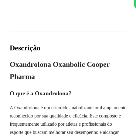
Descrição
Oxandrolona Oxanbolic Cooper
Pharma
O que é a Oxandrolona?
A Oxandrolona é um esteróide anabolizante oral amplamente
reconhecido por sua qualidade e eficácia. Este composto é
frequentemente utilizado por atletas e profissionais do
esporte que buscam melhorar seu desempenho e alcançar