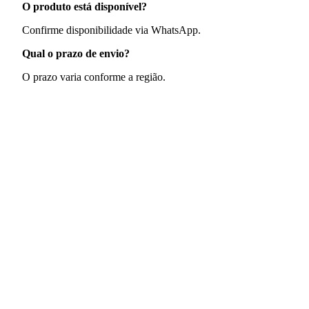
O produto está disponível?
Confirme disponibilidade via WhatsApp.
Qual o prazo de envio?
O prazo varia conforme a região.