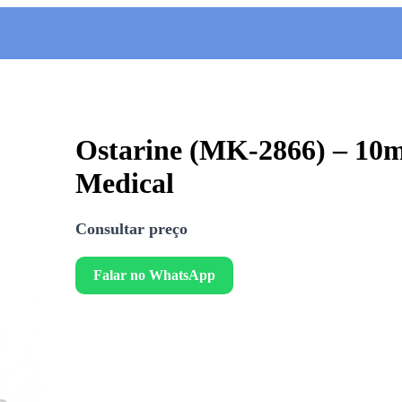
Ostarine (MK-2866) – 10m
Medical
Consultar preço
Falar no WhatsApp