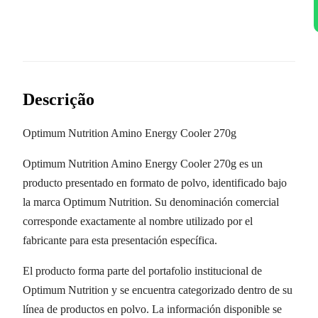
Descrição
Optimum Nutrition Amino Energy Cooler 270g
Optimum Nutrition Amino Energy Cooler 270g es un
producto presentado en formato de polvo, identificado bajo
la marca Optimum Nutrition. Su denominación comercial
corresponde exactamente al nombre utilizado por el
fabricante para esta presentación específica.
El producto forma parte del portafolio institucional de
Optimum Nutrition y se encuentra categorizado dentro de su
línea de productos en polvo. La información disponible se