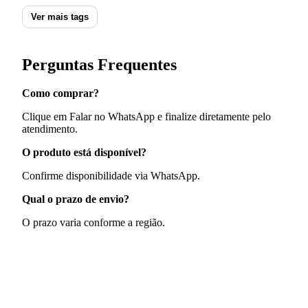
Ver mais tags
Perguntas Frequentes
Como comprar?
Clique em Falar no WhatsApp e finalize diretamente pelo
atendimento.
O produto está disponível?
Confirme disponibilidade via WhatsApp.
Qual o prazo de envio?
O prazo varia conforme a região.