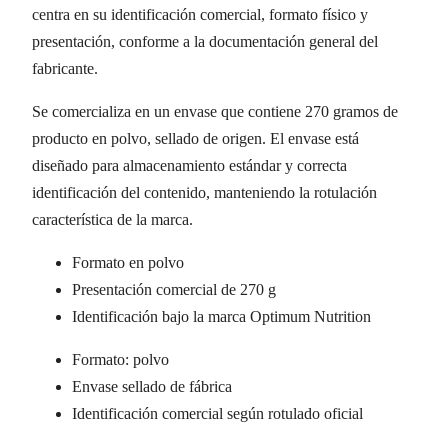
centra en su identificación comercial, formato físico y
presentación, conforme a la documentación general del
fabricante.
Se comercializa en un envase que contiene 270 gramos de
producto en polvo, sellado de origen. El envase está
diseñado para almacenamiento estándar y correcta
identificación del contenido, manteniendo la rotulación
característica de la marca.
Formato en polvo
Presentación comercial de 270 g
Identificación bajo la marca Optimum Nutrition
Formato: polvo
Envase sellado de fábrica
Identificación comercial según rotulado oficial