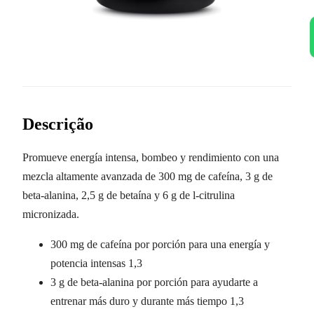
Descrição
Promueve energía intensa, bombeo y rendimiento con una
mezcla altamente avanzada de 300 mg de cafeína, 3 g de
beta-alanina, 2,5 g de betaína y 6 g de l-citrulina
micronizada.
300 mg de cafeína por porción para una energía y
potencia intensas
1,3
3 g de beta-alanina por porción para ayudarte a
entrenar más duro y durante más tiempo
1,3