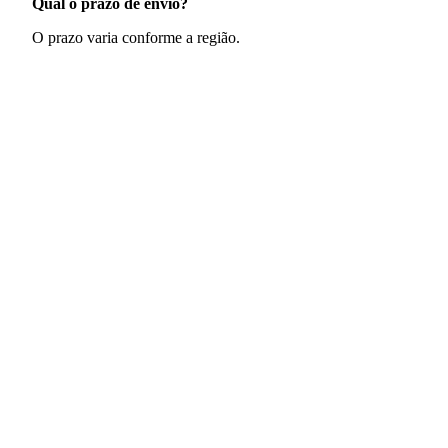
Qual o prazo de envio?
O prazo varia conforme a região.