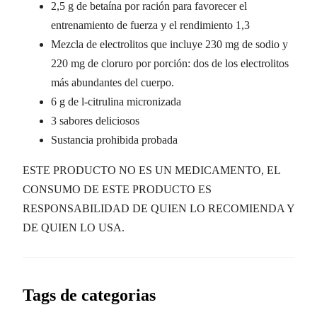
2,5 g de betaína por ración para favorecer el
entrenamiento de fuerza y ​​el rendimiento
1,3
Mezcla de electrolitos que incluye 230 mg de sodio y
220 mg de cloruro por porción: dos de los electrolitos
más abundantes del cuerpo.
6 g de l-citrulina micronizada
3 sabores deliciosos
Sustancia prohibida probada
ESTE PRODUCTO NO ES UN MEDICAMENTO, EL
CONSUMO DE ESTE PRODUCTO ES
RESPONSABILIDAD DE QUIEN LO RECOMIENDA Y
DE QUIEN LO USA.
Tags de categorias