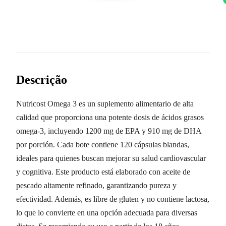
Descrição
Nutricost Omega 3 es un suplemento alimentario de alta
calidad que proporciona una potente dosis de ácidos grasos
omega-3, incluyendo 1200 mg de EPA y 910 mg de DHA
por porción. Cada bote contiene 120 cápsulas blandas,
ideales para quienes buscan mejorar su salud cardiovascular
y cognitiva. Este producto está elaborado con aceite de
pescado altamente refinado, garantizando pureza y
efectividad. Además, es libre de gluten y no contiene lactosa,
lo que lo convierte en una opción adecuada para diversas