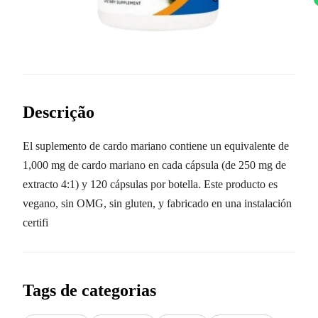
Descrição
El suplemento de cardo mariano contiene un equivalente de
1,000 mg de cardo mariano en cada cápsula (de 250 mg de
extracto 4:1) y 120 cápsulas por botella. Este producto es
vegano, sin OMG, sin gluten, y fabricado en una instalación
certifi
Tags de categorias