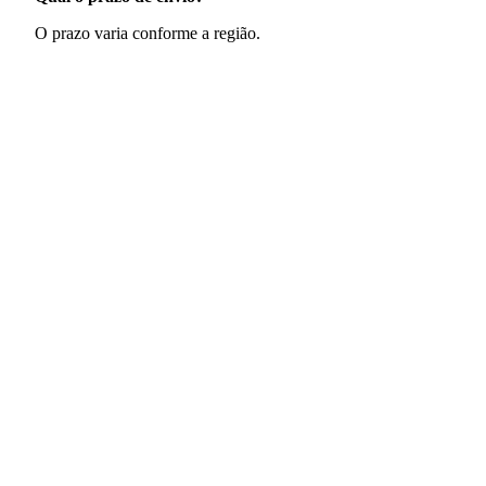
O prazo varia conforme a região.