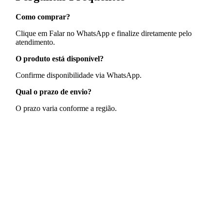
Como comprar?
Clique em Falar no WhatsApp e finalize diretamente pelo
atendimento.
O produto está disponível?
Confirme disponibilidade via WhatsApp.
Qual o prazo de envio?
O prazo varia conforme a região.