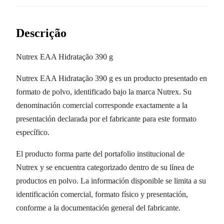
Descrição
Nutrex EAA Hidratação 390 g
Nutrex EAA Hidratação 390 g es un producto presentado en
formato de polvo, identificado bajo la marca Nutrex. Su
denominación comercial corresponde exactamente a la
presentación declarada por el fabricante para este formato
específico.
El producto forma parte del portafolio institucional de
Nutrex y se encuentra categorizado dentro de su línea de
productos en polvo. La información disponible se limita a su
identificación comercial, formato físico y presentación,
conforme a la documentación general del fabricante.