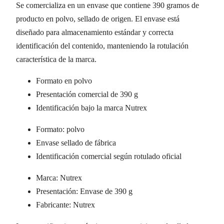
Se comercializa en un envase que contiene 390 gramos de
producto en polvo, sellado de origen. El envase está
diseñado para almacenamiento estándar y correcta
identificación del contenido, manteniendo la rotulación
característica de la marca.
Formato en polvo
Presentación comercial de 390 g
Identificación bajo la marca Nutrex
Formato: polvo
Envase sellado de fábrica
Identificación comercial según rotulado oficial
Marca: Nutrex
Presentación: Envase de 390 g
Fabricante: Nutrex