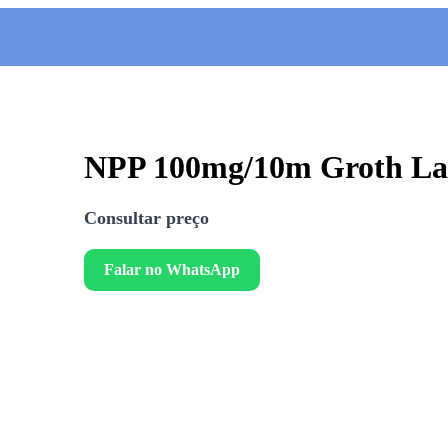
NPP 100mg/10m Groth La
Consultar preço
Falar no WhatsApp