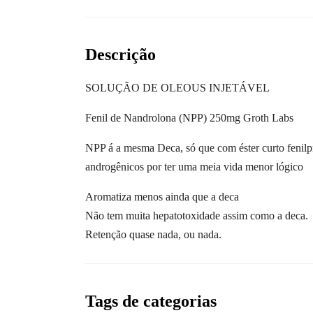
Descrição
SOLUÇÃO DE OLEOUS INJETÁVEL
Fenil de Nandrolona (NPP) 250mg Groth Labs
NPP á a mesma Deca, só que com éster curto fenilp
androgênicos por ter uma meia vida menor lógico
Aromatiza menos ainda que a deca
Não tem muita hepatotoxidade assim como a deca.
Retenção quase nada, ou nada.
Tags de categorias