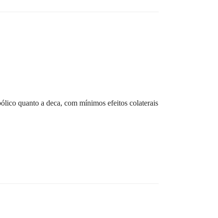
lico quanto a deca, com mínimos efeitos colaterais