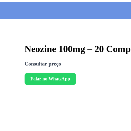
Neozine 100mg – 20 Comp
Consultar preço
Falar no WhatsApp