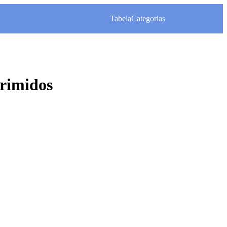
Tabela
Categorias
rimidos