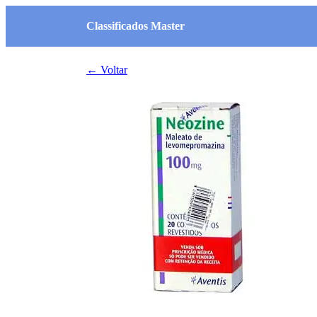
Classificados Master
← Voltar