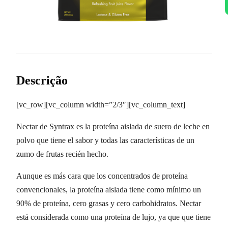
Descrição
[vc_row][vc_column width=”2/3″][vc_column_text]
Nectar de Syntrax es la proteína aislada de suero de leche en
polvo que tiene el sabor y todas las características de un
zumo de frutas recién hecho.
Aunque es más cara que los concentrados de proteína
convencionales, la proteína aislada tiene como mínimo un
90% de proteína, cero grasas y cero carbohidratos. Nectar
está considerada como una proteína de lujo, ya que que tiene