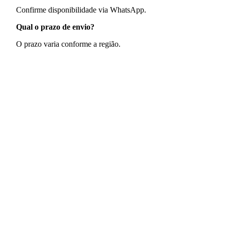
Confirme disponibilidade via WhatsApp.
Qual o prazo de envio?
O prazo varia conforme a região.