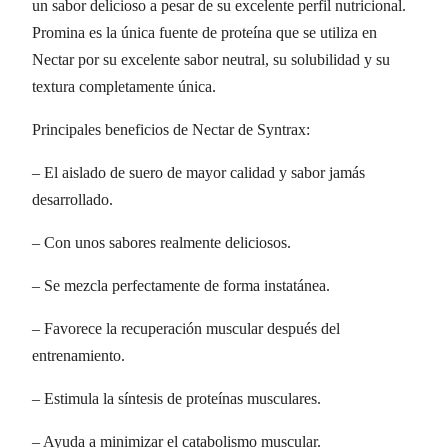
un sabor delicioso a pesar de su excelente perfil nutricional.
Promina es la única fuente de proteína que se utiliza en
Nectar por su excelente sabor neutral, su solubilidad y su
textura completamente única.
Principales beneficios de Nectar de Syntrax:
– El aislado de suero de mayor calidad y sabor jamás
desarrollado.
– Con unos sabores realmente deliciosos.
– Se mezcla perfectamente de forma instatánea.
– Favorece la recuperación muscular después del
entrenamiento.
– Estimula la síntesis de proteínas musculares.
– Ayuda a minimizar el catabolismo muscular.