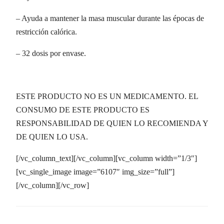
– Ayuda a mantener la masa muscular durante las épocas de
restricción calórica.
– 32 dosis por envase.
ESTE PRODUCTO NO ES UN MEDICAMENTO. EL
CONSUMO DE ESTE PRODUCTO ES
RESPONSABILIDAD DE QUIEN LO RECOMIENDA Y
DE QUIEN LO USA.
[/vc_column_text][/vc_column][vc_column width=”1/3″]
[vc_single_image image=”6107″ img_size=”full”]
[/vc_column][/vc_row]