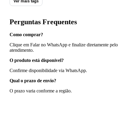
Ver mais tags
Perguntas Frequentes
Como comprar?
Clique em Falar no WhatsApp e finalize diretamente pelo
atendimento.
O produto está disponível?
Confirme disponibilidade via WhatsApp.
Qual o prazo de envio?
O prazo varia conforme a região.