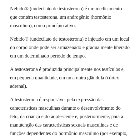
Nebido® (undecilato de testosterona) é um medicamento
que contém testosterona, um androgênio (hormônio
masculino), como princípio ativo.
Nebido® (undecilato de testosterona) é injetado em um local
do corpo onde pode ser armazenado e gradualmente liberado
em um determinado período de tempo.
A testosterona é produzida principalmente nos testículos e,
em pequena quantidade, em uma outra glândula (córtex
adrenal).
A testosterona é responsável pela expressão das
características masculinas durante o desenvolvimento do
feto, da criança e do adolescente e, posteriormente, para a
manutenção das características sexuais masculinas e de
funções dependentes do hormônio masculino (por exemplo,