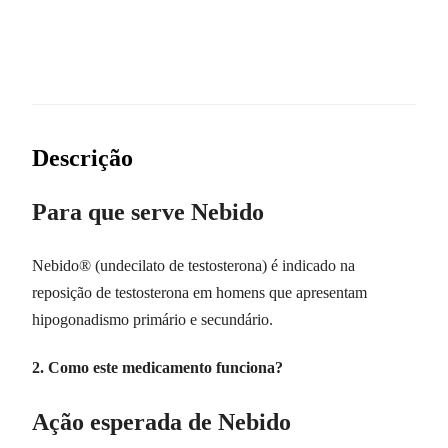
Descrição
Para que serve Nebido
Nebido® (undecilato de testosterona) é indicado na
reposição de testosterona em homens que apresentam
hipogonadismo primário e secundário.
2. Como este medicamento funciona?
Ação esperada de Nebido