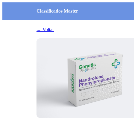
Classificados Master
← Voltar