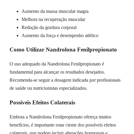
Aumento da massa muscular magra
Melhora na recuperação muscular
Redução da gordura corporal
Aumento da força e desempenho atlético
Como Utilizar Nandrolona Fenilpropionato
O uso adequado da Nandrolona Fenilpropionato é
fundamental para alcançar os resultados desejados.
Recomenda-se seguir a dosagem indicada por profissionais
de saúde ou nutricionistas especializados.
Possíveis Efeitos Colaterais
Embora a Nandrolona Fenilpropionato ofereça muitos
benefícios, é importante estar ciente dos possíveis efeitos
colaterais, que podem incluir alterações hormonais e