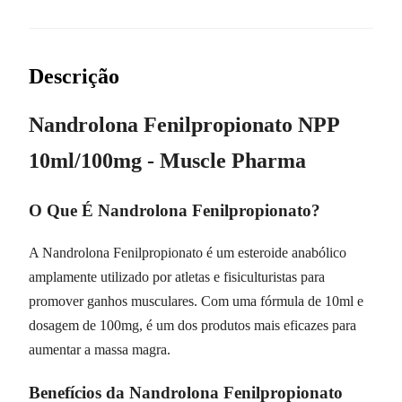
Descrição
Nandrolona Fenilpropionato NPP
10ml/100mg - Muscle Pharma
O Que É Nandrolona Fenilpropionato?
A Nandrolona Fenilpropionato é um esteroide anabólico
amplamente utilizado por atletas e fisiculturistas para
promover ganhos musculares. Com uma fórmula de 10ml e
dosagem de 100mg, é um dos produtos mais eficazes para
aumentar a massa magra.
Benefícios da Nandrolona Fenilpropionato