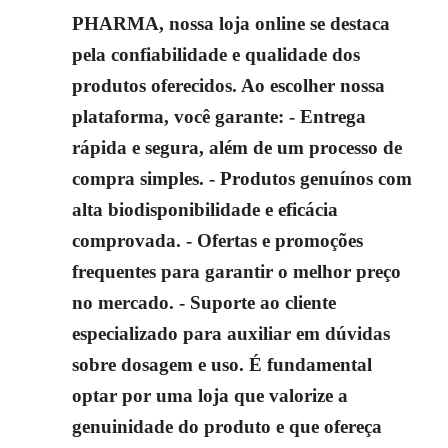
PHARMA, nossa loja online se destaca
pela confiabilidade e qualidade dos
produtos oferecidos. Ao escolher nossa
plataforma, você garante: - Entrega
rápida e segura, além de um processo de
compra simples. - Produtos genuínos com
alta biodisponibilidade e eficácia
comprovada. - Ofertas e promoções
frequentes para garantir o melhor preço
no mercado. - Suporte ao cliente
especializado para auxiliar em dúvidas
sobre dosagem e uso. É fundamental
optar por uma loja que valorize a
genuinidade do produto e que ofereça