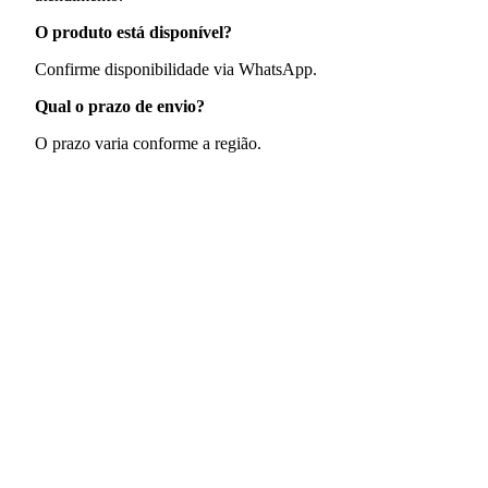
O produto está disponível?
Confirme disponibilidade via WhatsApp.
Qual o prazo de envio?
O prazo varia conforme a região.