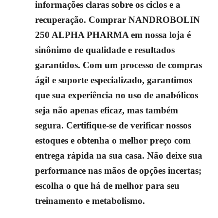
informações claras sobre os ciclos e a
recuperação. Comprar NANDROBOLIN
250 ALPHA PHARMA em nossa loja é
sinônimo de qualidade e resultados
garantidos. Com um processo de compras
ágil e suporte especializado, garantimos
que sua experiência no uso de anabólicos
seja não apenas eficaz, mas também
segura. Certifique-se de verificar nossos
estoques e obtenha o melhor preço com
entrega rápida na sua casa. Não deixe sua
performance nas mãos de opções incertas;
escolha o que há de melhor para seu
treinamento e metabolismo.