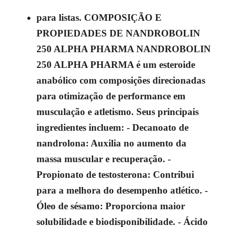
para listas. COMPOSIÇÃO E
PROPIEDADES DE NANDROBOLIN
250 ALPHA PHARMA NANDROBOLIN
250 ALPHA PHARMA é um esteroide
anabólico com composições direcionadas
para otimização de performance em
musculação e atletismo. Seus principais
ingredientes incluem: - Decanoato de
nandrolona: Auxilia no aumento da
massa muscular e recuperação. -
Propionato de testosterona: Contribui
para a melhora do desempenho atlético. -
Óleo de sésamo: Proporciona maior
solubilidade e biodisponibilidade. - Ácido