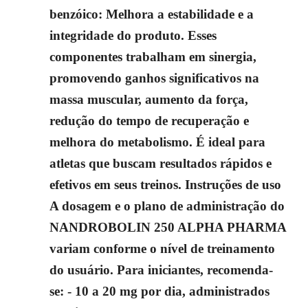
benzóico: Melhora a estabilidade e a
integridade do produto. Esses
componentes trabalham em sinergia,
promovendo ganhos significativos na
massa muscular, aumento da força,
redução do tempo de recuperação e
melhora do metabolismo. É ideal para
atletas que buscam resultados rápidos e
efetivos em seus treinos. Instruções de uso
A dosagem e o plano de administração do
NANDROBOLIN 250 ALPHA PHARMA
variam conforme o nível de treinamento
do usuário. Para iniciantes, recomenda-
se: - 10 a 20 mg por dia, administrados