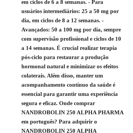
em ciclos de 6 a 8 semanas. - Para
usuários intermediários: 25 a 50 mg por
dia, em ciclos de 8 a 12 semanas. -
Avançados: 50 a 100 mg por dia, sempre
com supervisão profissional e ciclos de 10
a 14 semanas. É crucial realizar terapia
pós-ciclo para restaurar a produção
hormonal natural e minimizar os efeitos
colaterais. Além disso, manter um
acompanhamento contínuo da saúde é
essencial para garantir uma experiência
segura e eficaz. Onde comprar
NANDROBOLIN 250 ALPHA PHARMA
em português? Para adquirir o
NANDROBOLIN 250 ALPHA