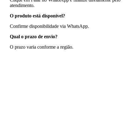
atendimento.
O produto está disponível?
Confirme disponibilidade via WhatsApp.
Qual o prazo de envio?
O prazo varia conforme a região.