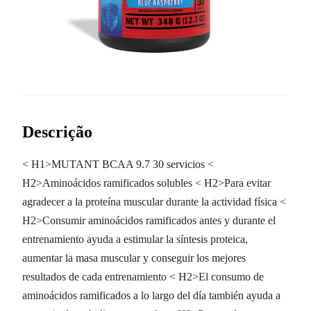
Descrição
< H1>MUTANT BCAA 9.7 30 servicios <
H2>Aminoácidos ramificados solubles < H2>Para evitar
agradecer a la proteína muscular durante la actividad física <
H2>Consumir aminoácidos ramificados antes y durante el
entrenamiento ayuda a estimular la síntesis proteica,
aumentar la masa muscular y conseguir los mejores
resultados de cada entrenamiento < H2>El consumo de
aminoácidos ramificados a lo largo del día también ayuda a