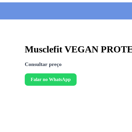
Musclefit VEGAN PROTEIN
Consultar preço
Falar no WhatsApp