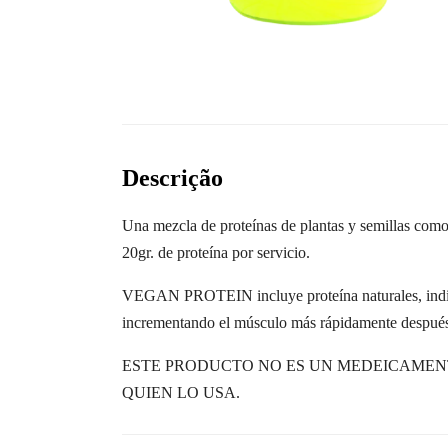
Descrição
Una mezcla de proteínas de plantas y semillas como: 
20gr. de proteína por servicio.
VEGAN PROTEIN incluye proteína naturales, indispe
incrementando el músculo más rápidamente después d
ESTE PRODUCTO NO ES UN MEDEICAMENT
QUIEN LO USA.