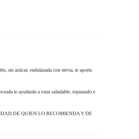
bs, sin azúcar, endulazada con stevia, te aporta
eada te ayudarán a estar saludable, reparando e
IDAD DE QUIEN LO RECOMIENDA Y DE