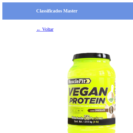
Classificados Master
← Voltar