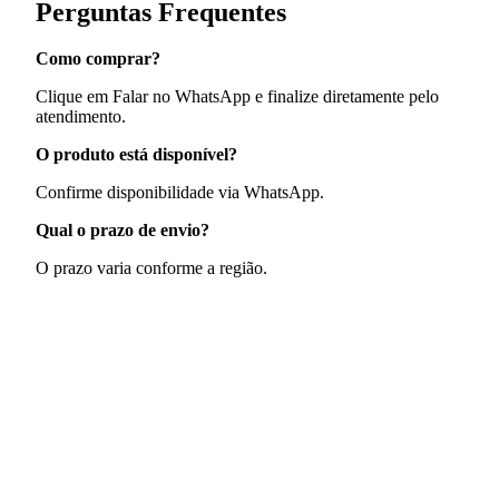
Perguntas Frequentes
Como comprar?
Clique em Falar no WhatsApp e finalize diretamente pelo
atendimento.
O produto está disponível?
Confirme disponibilidade via WhatsApp.
Qual o prazo de envio?
O prazo varia conforme a região.