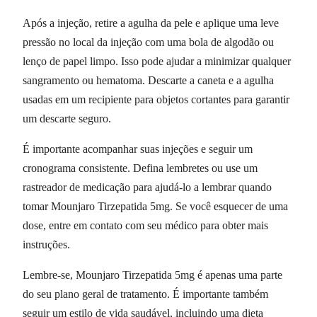
Após a injeção, retire a agulha da pele e aplique uma leve
pressão no local da injeção com uma bola de algodão ou
lenço de papel limpo. Isso pode ajudar a minimizar qualquer
sangramento ou hematoma. Descarte a caneta e a agulha
usadas em um recipiente para objetos cortantes para garantir
um descarte seguro.
É importante acompanhar suas injeções e seguir um
cronograma consistente. Defina lembretes ou use um
rastreador de medicação para ajudá-lo a lembrar quando
tomar Mounjaro Tirzepatida 5mg. Se você esquecer de uma
dose, entre em contato com seu médico para obter mais
instruções.
Lembre-se, Mounjaro Tirzepatida 5mg é apenas uma parte
do seu plano geral de tratamento. É importante também
seguir um estilo de vida saudável, incluindo uma dieta