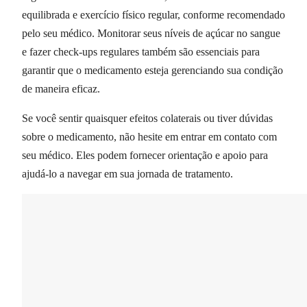
equilibrada e exercício físico regular, conforme recomendado
pelo seu médico. Monitorar seus níveis de açúcar no sangue
e fazer check-ups regulares também são essenciais para
garantir que o medicamento esteja gerenciando sua condição
de maneira eficaz.
Se você sentir quaisquer efeitos colaterais ou tiver dúvidas
sobre o medicamento, não hesite em entrar em contato com
seu médico. Eles podem fornecer orientação e apoio para
ajudá-lo a navegar em sua jornada de tratamento.