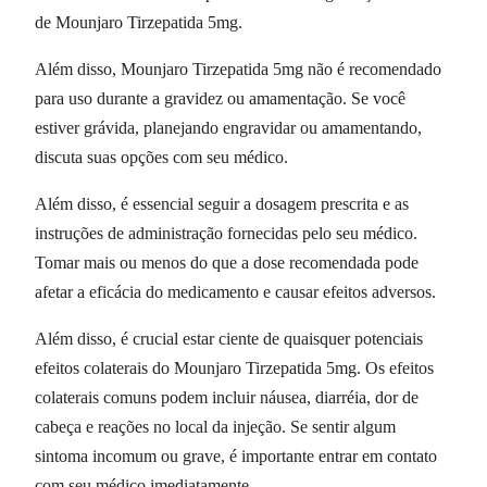
de Mounjaro Tirzepatida 5mg.
Além disso, Mounjaro Tirzepatida 5mg não é recomendado
para uso durante a gravidez ou amamentação. Se você
estiver grávida, planejando engravidar ou amamentando,
discuta suas opções com seu médico.
Além disso, é essencial seguir a dosagem prescrita e as
instruções de administração fornecidas pelo seu médico.
Tomar mais ou menos do que a dose recomendada pode
afetar a eficácia do medicamento e causar efeitos adversos.
Além disso, é crucial estar ciente de quaisquer potenciais
efeitos colaterais do Mounjaro Tirzepatida 5mg. Os efeitos
colaterais comuns podem incluir náusea, diarréia, dor de
cabeça e reações no local da injeção. Se sentir algum
sintoma incomum ou grave, é importante entrar em contato
com seu médico imediatamente.