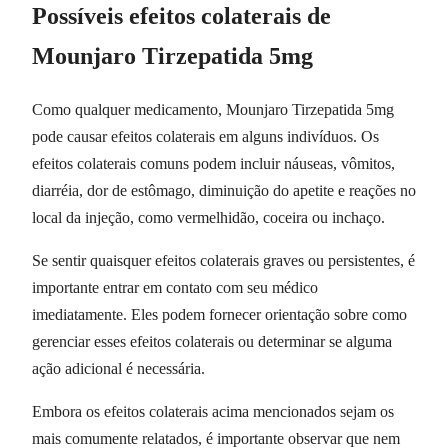
Possíveis efeitos colaterais de
Mounjaro Tirzepatida 5mg
Como qualquer medicamento, Mounjaro Tirzepatida 5mg
pode causar efeitos colaterais em alguns indivíduos. Os
efeitos colaterais comuns podem incluir náuseas, vômitos,
diarréia, dor de estômago, diminuição do apetite e reações no
local da injeção, como vermelhidão, coceira ou inchaço.
Se sentir quaisquer efeitos colaterais graves ou persistentes, é
importante entrar em contato com seu médico
imediatamente. Eles podem fornecer orientação sobre como
gerenciar esses efeitos colaterais ou determinar se alguma
ação adicional é necessária.
Embora os efeitos colaterais acima mencionados sejam os
mais comumente relatados, é importante observar que nem