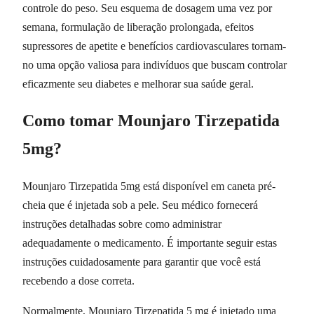
controle do peso. Seu esquema de dosagem uma vez por
semana, formulação de liberação prolongada, efeitos
supressores de apetite e benefícios cardiovasculares tornam-
no uma opção valiosa para indivíduos que buscam controlar
eficazmente seu diabetes e melhorar sua saúde geral.
Como tomar Mounjaro Tirzepatida
5mg?
Mounjaro Tirzepatida 5mg está disponível em caneta pré-
cheia que é injetada sob a pele. Seu médico fornecerá
instruções detalhadas sobre como administrar
adequadamente o medicamento. É importante seguir estas
instruções cuidadosamente para garantir que você está
recebendo a dose correta.
Normalmente, Mounjaro Tirzepatida 5 mg é injetado uma