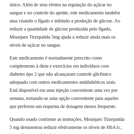
único. Além de seus efeitos na regulação do açúcar no
sangue e no controle do apetite, este medicamento também
atua visando o fígado e inibindo a produção de glicose. Ao
reduzir a quantidade de glicose produzida pelo fígado,
Mounjaro Tirzepatida 5mg ajuda a reduzir ainda mais os
níveis de açúcar no sangue.
Este medicamento é normalmente prescrito como
complemento à dieta e exercícios em indivíduos com
diabetes tipo 2 que não alcançaram controle glicêmico
adequado com outros medicamentos antidiabéticos orais.
Está disponível em uma injeção conveniente uma vez por
semana, tornando-se uma opção conveniente para aqueles
que preferem um esquema de dosagem menos frequente.
Quando usado conforme as instruções, Mounjaro Tirzepatida
5 mg demonstrou reduzir efetivamente os níveis de HbA1c,