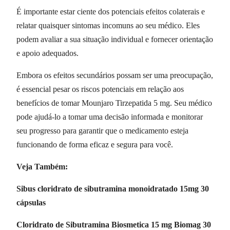
É importante estar ciente dos potenciais efeitos colaterais e
relatar quaisquer sintomas incomuns ao seu médico. Eles
podem avaliar a sua situação individual e fornecer orientação
e apoio adequados.
Embora os efeitos secundários possam ser uma preocupação,
é essencial pesar os riscos potenciais em relação aos
benefícios de tomar Mounjaro Tirzepatida 5 mg. Seu médico
pode ajudá-lo a tomar uma decisão informada e monitorar
seu progresso para garantir que o medicamento esteja
funcionando de forma eficaz e segura para você.
Veja Também:
Sibus cloridrato de sibutramina monoidratado 15mg 30
cápsulas
Cloridrato de Sibutramina Biosmetica 15 mg Biomag 30