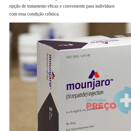
opção de tratamento eficaz e conveniente para indivíduos
com essa condição crônica.