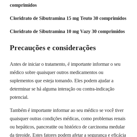
comprimidos
Cloridrato de Sibutramina 15 mg Teuto 30 comprimidos
Cloridrato de Sibutramina 10 mg Vazy 30 comprimidos
Precauções e considerações
Antes de iniciar o tratamento, é importante informar o seu
médico sobre quaisquer outros medicamentos ou
suplementos que esteja tomando. Eles podem ajudar a
determinar se há alguma interação ou contra-indicação
potencial.
Também é importante informar ao seu médico se você tiver
quaisquer outras condições médicas, como problemas renais
ou hepáticos, pancreatite ou histórico de carcinoma medular
da tireoide. Estes fatores podem afetar a segurança e eficácia