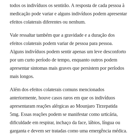
todos os indivíduos os sentirão. A resposta de cada pessoa à
medicação pode variar e alguns indivíduos podem apresentar
efeitos colaterais diferentes ou nenhum.
Vale ressaltar também que a gravidade e a duração dos
efeitos colaterais podem variar de pessoa para pessoa.
Alguns indivíduos podem sentir apenas um leve desconforto
por um curto período de tempo, enquanto outros podem
apresentar sintomas mais graves que persistem por períodos
mais longos.
Além dos efeitos colaterais comuns mencionados
anteriormente, houve casos raros em que os indivíduos
apresentaram reações alérgicas ao Mounjaro Tirzepatida
5mg. Essas reações podem se manifestar como urticária,
dificuldade em respirar, inchaço da face, lábios, língua ou
garganta e devem ser tratadas como uma emergência médica.