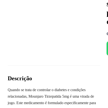
Descrição
Quando se trata de controlar o diabetes e condições
relacionadas, Mounjaro Tirzepatida 5mg é uma virada de
jogo. Este medicamento é formulado especificamente para