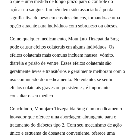
o que é uma medida de longo prazo para o controle do
açúcar no sangue. Também tem sido associado à perda
significativa de peso em ensaios clínicos, tornando-se uma
opção atraente para indivíduos com sobrepeso ou obesos.
Como qualquer medicamento, Mounjaro Tirzepatida 5mg
pode causar efeitos colaterais em alguns indivíduos. Os
efeitos colaterais mais comuns incluem náusea, vômito,
diarréia e prisão de ventre. Esses efeitos colaterais são
geralmente leves e transitórios e geralmente melhoram com o
uso continuado do medicamento. No entanto, se sentir
efeitos colaterais graves ou persistentes, é importante
consultar o seu médico.
Concluindo, Mounjaro Tirzepatida 5mg é um medicamento
inovador que oferece uma abordagem abrangente para o
tratamento do diabetes tipo 2. Com seu mecanismo de ação
único e esquema de dosagem conveniente, oferece uma