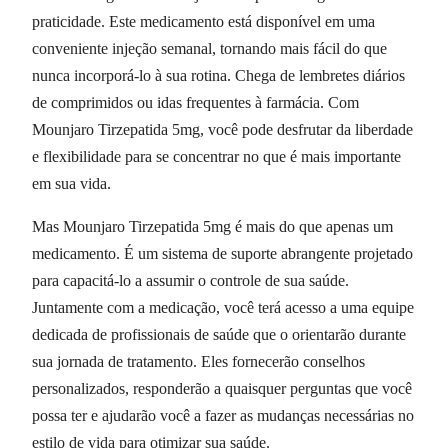
praticidade. Este medicamento está disponível em uma
conveniente injeção semanal, tornando mais fácil do que
nunca incorporá-lo à sua rotina. Chega de lembretes diários
de comprimidos ou idas frequentes à farmácia. Com
Mounjaro Tirzepatida 5mg, você pode desfrutar da liberdade
e flexibilidade para se concentrar no que é mais importante
em sua vida.
Mas Mounjaro Tirzepatida 5mg é mais do que apenas um
medicamento. É um sistema de suporte abrangente projetado
para capacitá-lo a assumir o controle de sua saúde.
Juntamente com a medicação, você terá acesso a uma equipe
dedicada de profissionais de saúde que o orientarão durante
sua jornada de tratamento. Eles fornecerão conselhos
personalizados, responderão a quaisquer perguntas que você
possa ter e ajudarão você a fazer as mudanças necessárias no
estilo de vida para otimizar sua saúde.