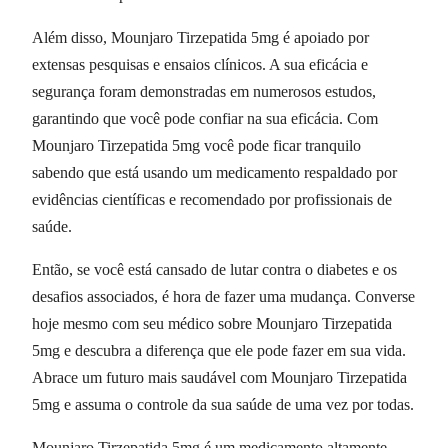
Além disso, Mounjaro Tirzepatida 5mg é apoiado por
extensas pesquisas e ensaios clínicos. A sua eficácia e
segurança foram demonstradas em numerosos estudos,
garantindo que você pode confiar na sua eficácia. Com
Mounjaro Tirzepatida 5mg você pode ficar tranquilo
sabendo que está usando um medicamento respaldado por
evidências científicas e recomendado por profissionais de
saúde.
Então, se você está cansado de lutar contra o diabetes e os
desafios associados, é hora de fazer uma mudança. Converse
hoje mesmo com seu médico sobre Mounjaro Tirzepatida
5mg e descubra a diferença que ele pode fazer em sua vida.
Abrace um futuro mais saudável com Mounjaro Tirzepatida
5mg e assuma o controle da sua saúde de uma vez por todas.
Mounjaro Tirzepatida 5mg é um medicamento altamente