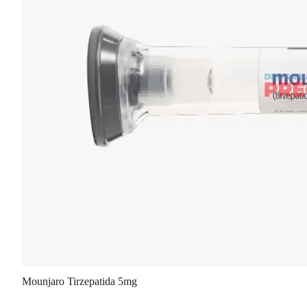
Mounjaro Tirzepatida 5mg