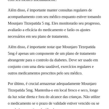
Além disso, é importante manter consultas regulares de
acompanhamento com seu médico enquanto estiver tomando
Mounjaro Tirzepatida 5 mg. Eles monitorarão seu progresso,
avaliarão a eficácia do medicamento e farão os ajustes
necessários em seu plano de tratamento.
Além disso, é importante notar que Mounjaro Tirzepatida
5mg é apenas um componente de um plano de tratamento
abrangente para o controlo da diabetes. Deve ser usado em
conjunto com uma dieta saudável, exercícios regulares e
outros medicamentos prescritos pelo seu médico.
Por último, é crucial armazenar adequadamente Mounjaro
Tirzepatida 5mg. Mantenha-o em local fresco e seco, longe
da luz solar direta e fora do alcance das crianças. Não utilize
o medicamento se o prazo de validade estiver vencido ou se