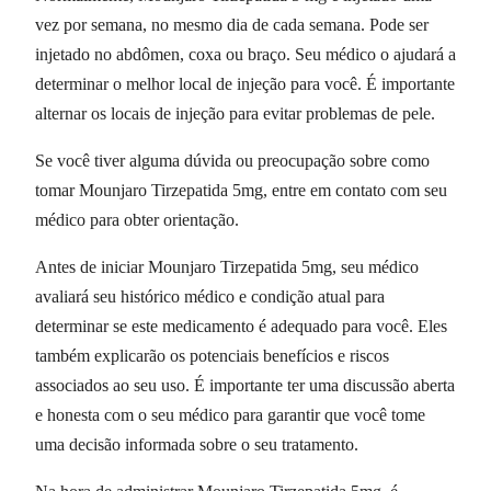
vez por semana, no mesmo dia de cada semana. Pode ser
injetado no abdômen, coxa ou braço. Seu médico o ajudará a
determinar o melhor local de injeção para você. É importante
alternar os locais de injeção para evitar problemas de pele.
Se você tiver alguma dúvida ou preocupação sobre como
tomar Mounjaro Tirzepatida 5mg, entre em contato com seu
médico para obter orientação.
Antes de iniciar Mounjaro Tirzepatida 5mg, seu médico
avaliará seu histórico médico e condição atual para
determinar se este medicamento é adequado para você. Eles
também explicarão os potenciais benefícios e riscos
associados ao seu uso. É importante ter uma discussão aberta
e honesta com o seu médico para garantir que você tome
uma decisão informada sobre o seu tratamento.