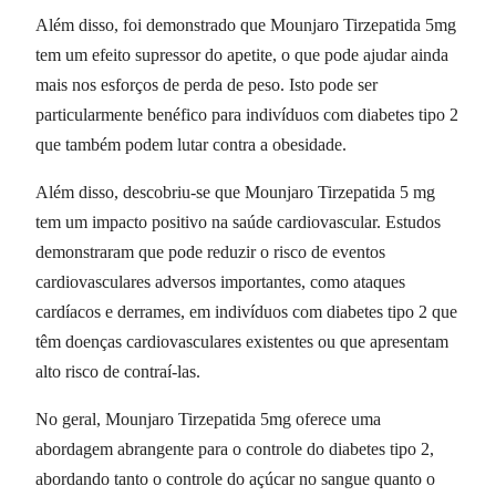
Além disso, foi demonstrado que Mounjaro Tirzepatida 5mg
tem um efeito supressor do apetite, o que pode ajudar ainda
mais nos esforços de perda de peso. Isto pode ser
particularmente benéfico para indivíduos com diabetes tipo 2
que também podem lutar contra a obesidade.
Além disso, descobriu-se que Mounjaro Tirzepatida 5 mg
tem um impacto positivo na saúde cardiovascular. Estudos
demonstraram que pode reduzir o risco de eventos
cardiovasculares adversos importantes, como ataques
cardíacos e derrames, em indivíduos com diabetes tipo 2 que
têm doenças cardiovasculares existentes ou que apresentam
alto risco de contraí-las.
No geral, Mounjaro Tirzepatida 5mg oferece uma
abordagem abrangente para o controle do diabetes tipo 2,
abordando tanto o controle do açúcar no sangue quanto o