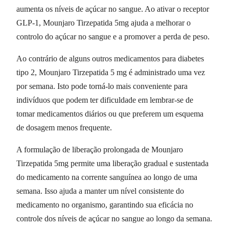
aumenta os níveis de açúcar no sangue. Ao ativar o receptor
GLP-1, Mounjaro Tirzepatida 5mg ajuda a melhorar o
controlo do açúcar no sangue e a promover a perda de peso.
Ao contrário de alguns outros medicamentos para diabetes
tipo 2, Mounjaro Tirzepatida 5 mg é administrado uma vez
por semana. Isto pode torná-lo mais conveniente para
indivíduos que podem ter dificuldade em lembrar-se de
tomar medicamentos diários ou que preferem um esquema
de dosagem menos frequente.
A formulação de liberação prolongada de Mounjaro
Tirzepatida 5mg permite uma liberação gradual e sustentada
do medicamento na corrente sanguínea ao longo de uma
semana. Isso ajuda a manter um nível consistente do
medicamento no organismo, garantindo sua eficácia no
controle dos níveis de açúcar no sangue ao longo da semana.