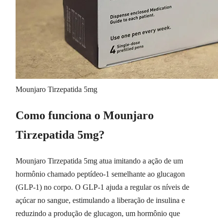
Mounjaro Tirzepatida 5mg
Como funciona o Mounjaro
Tirzepatida 5mg?
Mounjaro Tirzepatida 5mg atua imitando a ação de um
hormônio chamado peptídeo-1 semelhante ao glucagon
(GLP-1) no corpo. O GLP-1 ajuda a regular os níveis de
açúcar no sangue, estimulando a liberação de insulina e
reduzindo a produção de glucagon, um hormônio que