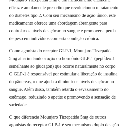
eficaz e amplamente prescrito que revolucionou o tratamento
do diabetes tipo 2. Com seu mecanismo de ação único, este
medicamento oferece uma abordagem abrangente para
controlar os níveis de açúcar no sangue e promover a perda
de peso em indivíduos com esta condição crônica.
Como agonista do receptor GLP-1, Mounjaro Tirzepatida
5mg atua imitando a ação do hormônio GLP-1 (peptídeo-1
semelhante ao glucagon) que ocorre naturalmente no corpo.
O GLP-1 é responsável por estimular a liberação de insulina
do pâncreas, o que ajuda a diminuir os níveis de açúcar no
sangue. Além disso, também retarda o esvaziamento do
estômago, reduzindo o apetite e promovendo a sensação de
saciedade.
O que diferencia Mounjaro Tirzepatida 5mg de outros
agonistas do receptor GLP-1 é seu mecanismo duplo de ação