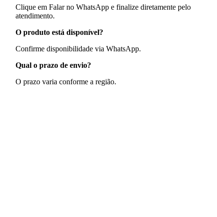
Clique em Falar no WhatsApp e finalize diretamente pelo
atendimento.
O produto está disponível?
Confirme disponibilidade via WhatsApp.
Qual o prazo de envio?
O prazo varia conforme a região.