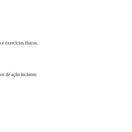
e exercícios físicos.
mos de ação incluem: