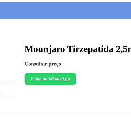
Mounjaro Tirzepatida 2,5m
Consultar preço
Falar no WhatsApp