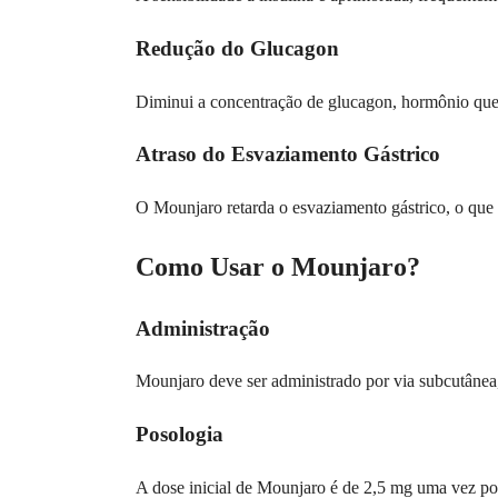
Redução do Glucagon
Diminui a concentração de glucagon, hormônio que e
Atraso do Esvaziamento Gástrico
O Mounjaro retarda o esvaziamento gástrico, o que 
Como Usar o Mounjaro?
Administração
Mounjaro deve ser administrado por via subcutânea,
Posologia
A dose inicial de Mounjaro é de 2,5 mg uma vez p