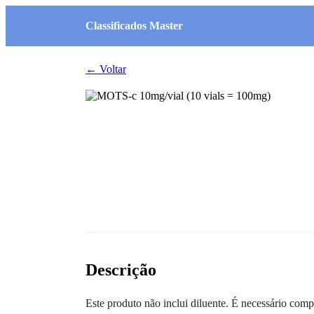
Classificados Master
← Voltar
Descrição
Este produto não inclui diluente. É necessário com