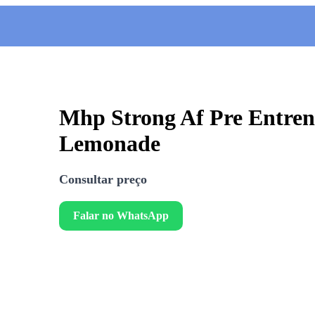
Mhp Strong Af Pre Entren
Lemonade
Consultar preço
Falar no WhatsApp