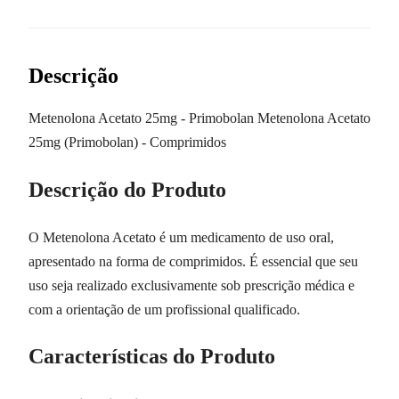
Descrição
Metenolona Acetato 25mg - Primobolan Metenolona Acetato
25mg (Primobolan) - Comprimidos
Descrição do Produto
O Metenolona Acetato é um medicamento de uso oral,
apresentado na forma de comprimidos. É essencial que seu
uso seja realizado exclusivamente sob prescrição médica e
com a orientação de um profissional qualificado.
Características do Produto