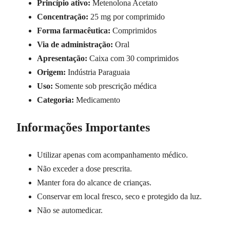
Princípio ativo:
Metenolona Acetato
Concentração:
25 mg por comprimido
Forma farmacêutica:
Comprimidos
Via de administração:
Oral
Apresentação:
Caixa com 30 comprimidos
Origem:
Indústria Paraguaia
Uso:
Somente sob prescrição médica
Categoria:
Medicamento
Informações Importantes
Utilizar apenas com acompanhamento médico.
Não exceder a dose prescrita.
Manter fora do alcance de crianças.
Conservar em local fresco, seco e protegido da luz.
Não se automedicar.