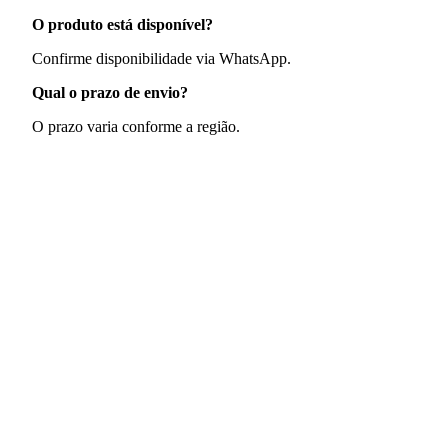
O produto está disponível?
Confirme disponibilidade via WhatsApp.
Qual o prazo de envio?
O prazo varia conforme a região.