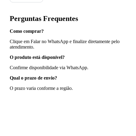
Perguntas Frequentes
Como comprar?
Clique em Falar no WhatsApp e finalize diretamente pelo
atendimento.
O produto está disponível?
Confirme disponibilidade via WhatsApp.
Qual o prazo de envio?
O prazo varia conforme a região.