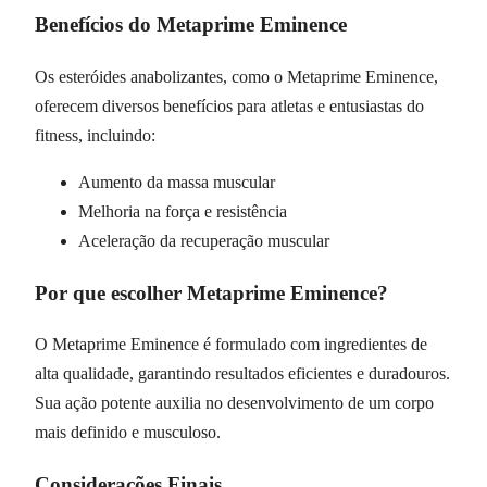
Benefícios do Metaprime Eminence
Os esteróides anabolizantes, como o Metaprime Eminence,
oferecem diversos benefícios para atletas e entusiastas do
fitness, incluindo:
Aumento da massa muscular
Melhoria na força e resistência
Aceleração da recuperação muscular
Por que escolher Metaprime Eminence?
O Metaprime Eminence é formulado com ingredientes de
alta qualidade, garantindo resultados eficientes e duradouros.
Sua ação potente auxilia no desenvolvimento de um corpo
mais definido e musculoso.
Considerações Finais