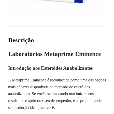
Descrição
Laboratórios Metaprime Eminence
Introdução aos Esteróides Anabolizantes
A Metaprime Eminence é reconhecida como uma das opções
mais eficazes disponíveis no mercado de esteróides
anabolizantes. Se você está buscando maximizar seus
resultados e aprimorar seu desempenho, este produto pode
ser a solução ideal para você.