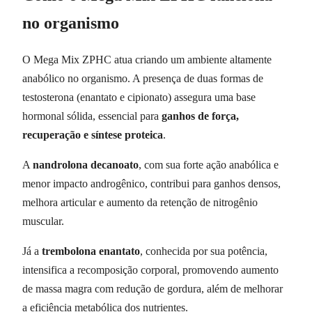
no organismo
O Mega Mix ZPHC atua criando um ambiente altamente
anabólico no organismo. A presença de duas formas de
testosterona (enantato e cipionato) assegura uma base
hormonal sólida, essencial para
ganhos de força,
recuperação e síntese proteica
.
A
nandrolona decanoato
, com sua forte ação anabólica e
menor impacto androgênico, contribui para ganhos densos,
melhora articular e aumento da retenção de nitrogênio
muscular.
Já a
trembolona enantato
, conhecida por sua potência,
intensifica a recomposição corporal, promovendo aumento
de massa magra com redução de gordura, além de melhorar
a eficiência metabólica dos nutrientes.