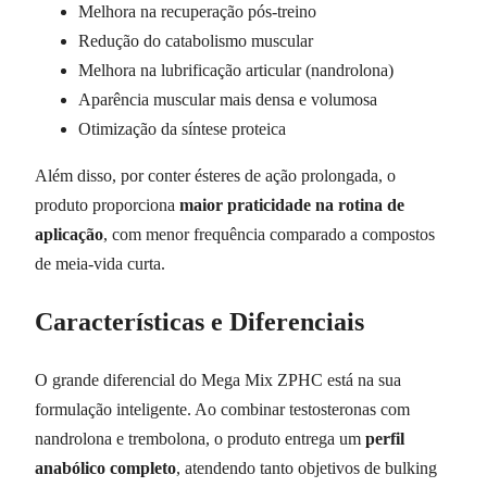
Melhora na recuperação pós-treino
Redução do catabolismo muscular
Melhora na lubrificação articular (nandrolona)
Aparência muscular mais densa e volumosa
Otimização da síntese proteica
Além disso, por conter ésteres de ação prolongada, o
produto proporciona
maior praticidade na rotina de
aplicação
, com menor frequência comparado a compostos
de meia-vida curta.
Características e Diferenciais
O grande diferencial do Mega Mix ZPHC está na sua
formulação inteligente. Ao combinar testosteronas com
nandrolona e trembolona, o produto entrega um
perfil
anabólico completo
, atendendo tanto objetivos de bulking