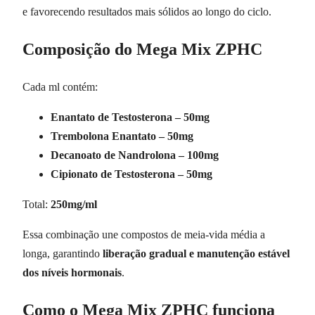
e favorecendo resultados mais sólidos ao longo do ciclo.
Composição do Mega Mix ZPHC
Cada ml contém:
Enantato de Testosterona – 50mg
Trembolona Enantato – 50mg
Decanoato de Nandrolona – 100mg
Cipionato de Testosterona – 50mg
Total:
250mg/ml
Essa combinação une compostos de meia-vida média a
longa, garantindo
liberação gradual e manutenção estável
dos níveis hormonais
.
Como o Mega Mix ZPHC funciona