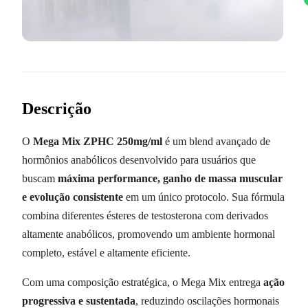
Descrição
O
Mega Mix ZPHC 250mg/ml
é um blend avançado de
hormônios anabólicos desenvolvido para usuários que
buscam
máxima performance, ganho de massa muscular
e evolução consistente
em um único protocolo. Sua fórmula
combina diferentes ésteres de testosterona com derivados
altamente anabólicos, promovendo um ambiente hormonal
completo, estável e altamente eficiente.
Com uma composição estratégica, o Mega Mix entrega
ação
progressiva e sustentada
, reduzindo oscilações hormonais