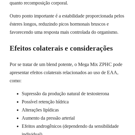
quanto recomposição corporal.
Outro ponto importante é a estabilidade proporcionada pelos
ésteres longos, reduzindo picos hormonais bruscos e
favorecendo uma resposta mais controlada do organismo.
Efeitos colaterais e considerações
Por se tratar de um blend potente, o Mega Mix ZPHC pode
apresentar efeitos colaterais relacionados ao uso de EAA,
como:
Supressão da produção natural de testosterona
Possível retenção hídrica
Alterações lipídicas
Aumento da pressão arterial
Efeitos androgênicos (dependendo da sensibilidade
individual)