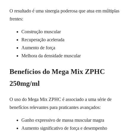
O resultado é uma sinergia poderosa que atua em múltiplas
frentes:
Construção muscular
Recuperação acelerada
Aumento de força
Melhora da densidade muscular
Benefícios do Mega Mix ZPHC
250mg/ml
O uso do Mega Mix ZPHC é associado a uma série de
benefícios relevantes para praticantes avançados:
Ganho expressivo de massa muscular magra
Aumento significativo de força e desempenho