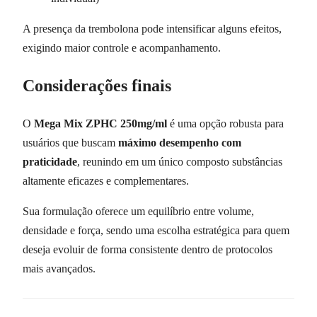
A presença da trembolona pode intensificar alguns efeitos,
exigindo maior controle e acompanhamento.
Considerações finais
O
Mega Mix ZPHC 250mg/ml
é uma opção robusta para
usuários que buscam
máximo desempenho com
praticidade
, reunindo em um único composto substâncias
altamente eficazes e complementares.
Sua formulação oferece um equilíbrio entre volume,
densidade e força, sendo uma escolha estratégica para quem
deseja evoluir de forma consistente dentro de protocolos
mais avançados.