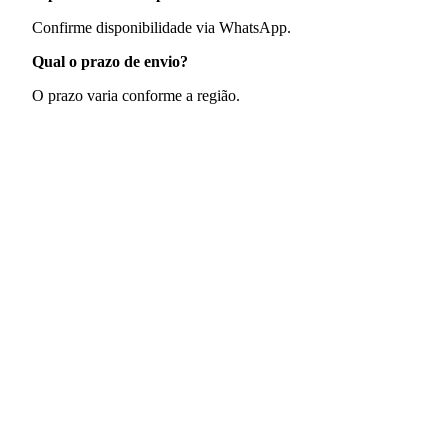
Confirme disponibilidade via WhatsApp.
Qual o prazo de envio?
O prazo varia conforme a região.