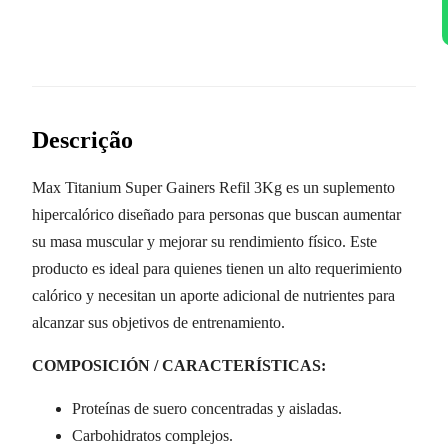
Descrição
Max Titanium Super Gainers Refil 3Kg es un suplemento
hipercalórico diseñado para personas que buscan aumentar
su masa muscular y mejorar su rendimiento físico. Este
producto es ideal para quienes tienen un alto requerimiento
calórico y necesitan un aporte adicional de nutrientes para
alcanzar sus objetivos de entrenamiento.
COMPOSICIÓN / CARACTERÍSTICAS:
Proteínas de suero concentradas y aisladas.
Carbohidratos complejos.