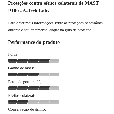
Proteções contra efeitos colaterais de MAST
P100 - A-Tech Labs
Para obter mais informações sobre as proteções necessárias
durante o seu tratamento, clique na guia de proteção.
Performance do produto
Força :
Ganho de massa:
Perda de gordura / água:
Efeitos colaterais :
Conservação de ganho: