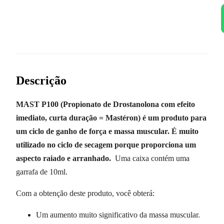
Descrição
MAST P100 (Propionato de Drostanolona com efeito
imediato, curta duração = Mastéron) é um produto para
um ciclo de ganho de força e massa muscular. É muito
utilizado no ciclo de secagem porque proporciona um
aspecto raiado e arranhado.
Uma caixa contém uma
garrafa de 10ml.
Com a obtenção deste produto, você obterá:
Um aumento muito significativo da massa muscular.