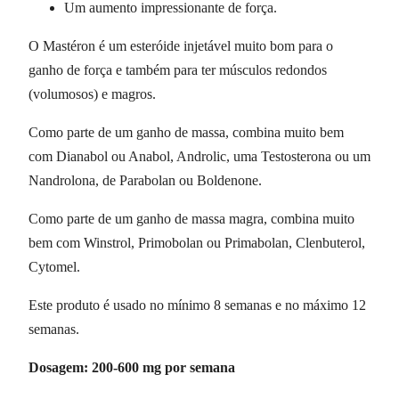
Um aumento impressionante de força.
O Mastéron é um esteróide injetável muito bom para o
ganho de força e também para ter músculos redondos
(volumosos) e magros.
Como parte de um ganho de massa, combina muito bem
com Dianabol ou Anabol, Androlic, uma Testosterona ou um
Nandrolona, de Parabolan ou Boldenone.
Como parte de um ganho de massa magra, combina muito
bem com Winstrol, Primobolan ou Primabolan, Clenbuterol,
Cytomel.
Este produto é usado no mínimo 8 semanas e no máximo 12
semanas.
Dosagem: 200-600 mg por semana