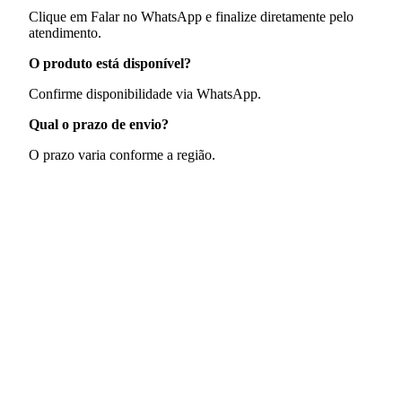
Clique em Falar no WhatsApp e finalize diretamente pelo
atendimento.
O produto está disponível?
Confirme disponibilidade via WhatsApp.
Qual o prazo de envio?
O prazo varia conforme a região.