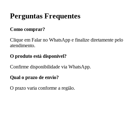
Perguntas Frequentes
Como comprar?
Clique em Falar no WhatsApp e finalize diretamente pelo
atendimento.
O produto está disponível?
Confirme disponibilidade via WhatsApp.
Qual o prazo de envio?
O prazo varia conforme a região.