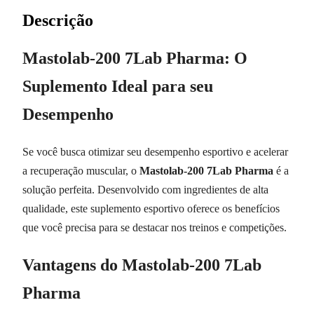
Descrição
Mastolab-200 7Lab Pharma: O
Suplemento Ideal para seu
Desempenho
Se você busca otimizar seu desempenho esportivo e acelerar
a recuperação muscular, o
Mastolab-200 7Lab Pharma
é a
solução perfeita. Desenvolvido com ingredientes de alta
qualidade, este suplemento esportivo oferece os benefícios
que você precisa para se destacar nos treinos e competições.
Vantagens do Mastolab-200 7Lab
Pharma