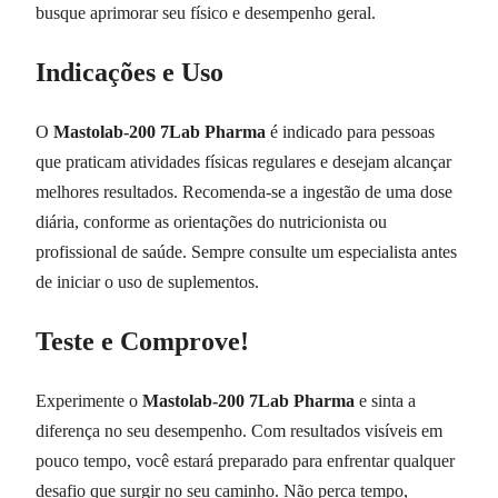
busque aprimorar seu físico e desempenho geral.
Indicações e Uso
O
Mastolab-200 7Lab Pharma
é indicado para pessoas
que praticam atividades físicas regulares e desejam alcançar
melhores resultados. Recomenda-se a ingestão de uma dose
diária, conforme as orientações do nutricionista ou
profissional de saúde. Sempre consulte um especialista antes
de iniciar o uso de suplementos.
Teste e Comprove!
Experimente o
Mastolab-200 7Lab Pharma
e sinta a
diferença no seu desempenho. Com resultados visíveis em
pouco tempo, você estará preparado para enfrentar qualquer
desafio que surgir no seu caminho. Não perca tempo,