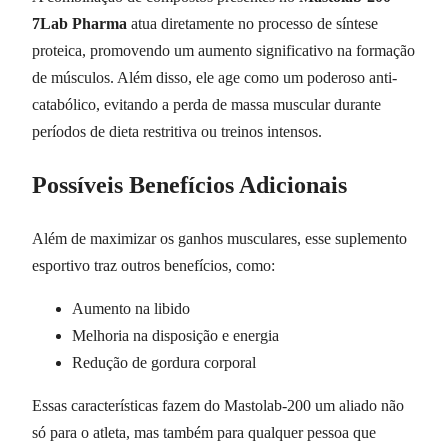
7Lab Pharma
atua diretamente no processo de síntese
proteica, promovendo um aumento significativo na formação
de músculos. Além disso, ele age como um poderoso anti-
catabólico, evitando a perda de massa muscular durante
períodos de dieta restritiva ou treinos intensos.
Possíveis Benefícios Adicionais
Além de maximizar os ganhos musculares, esse suplemento
esportivo traz outros benefícios, como:
Aumento na libido
Melhoria na disposição e energia
Redução de gordura corporal
Essas características fazem do Mastolab-200 um aliado não
só para o atleta, mas também para qualquer pessoa que