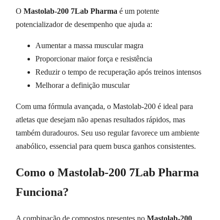
O
Mastolab-200 7Lab Pharma
é um potente
potencializador de desempenho que ajuda a:
Aumentar a massa muscular magra
Proporcionar maior força e resistência
Reduzir o tempo de recuperação após treinos intensos
Melhorar a definição muscular
Com uma fórmula avançada, o Mastolab-200 é ideal para
atletas que desejam não apenas resultados rápidos, mas
também duradouros. Seu uso regular favorece um ambiente
anabólico, essencial para quem busca ganhos consistentes.
Como o Mastolab-200 7Lab Pharma
Funciona?
A combinação de compostos presentes no
Mastolab-200