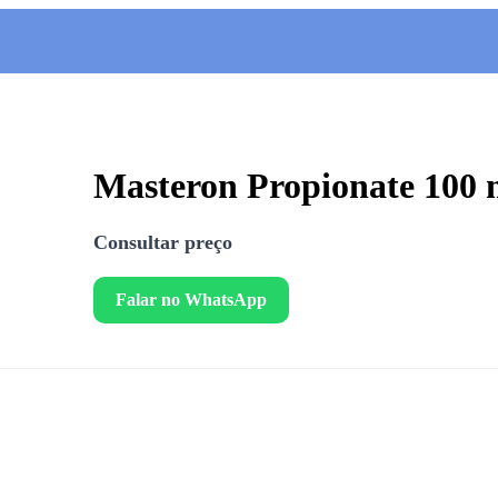
Masteron Propionate 100
Consultar preço
Falar no WhatsApp