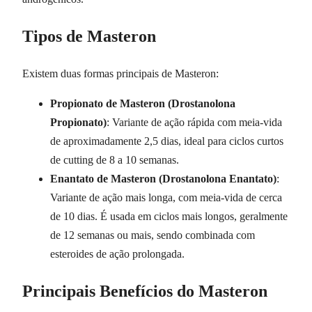
Tipos de Masteron
Existem duas formas principais de Masteron:
Propionato de Masteron (Drostanolona
Propionato)
: Variante de ação rápida com meia-vida
de aproximadamente 2,5 dias, ideal para ciclos curtos
de cutting de 8 a 10 semanas.
Enantato de Masteron (Drostanolona Enantato)
:
Variante de ação mais longa, com meia-vida de cerca
de 10 dias. É usada em ciclos mais longos, geralmente
de 12 semanas ou mais, sendo combinada com
esteroides de ação prolongada.
Principais Benefícios do Masteron