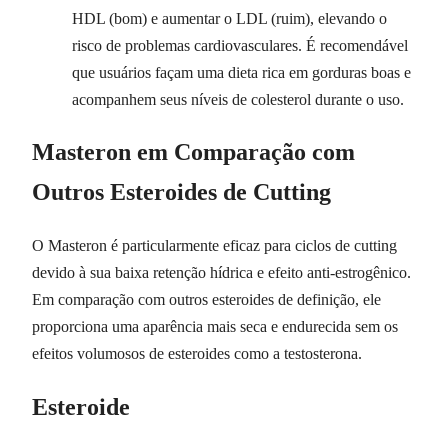
HDL (bom) e aumentar o LDL (ruim), elevando o
risco de problemas cardiovasculares. É recomendável
que usuários façam uma dieta rica em gorduras boas e
acompanhem seus níveis de colesterol durante o uso.
Masteron em Comparação com
Outros Esteroides de Cutting
O Masteron é particularmente eficaz para ciclos de cutting
devido à sua baixa retenção hídrica e efeito anti-estrogênico.
Em comparação com outros esteroides de definição, ele
proporciona uma aparência mais seca e endurecida sem os
efeitos volumosos de esteroides como a testosterona.
Esteroide