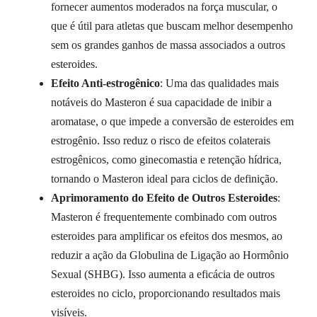
fornecer aumentos moderados na força muscular, o
que é útil para atletas que buscam melhor desempenho
sem os grandes ganhos de massa associados a outros
esteroides.
Efeito Anti-estrogênico
: Uma das qualidades mais
notáveis do Masteron é sua capacidade de inibir a
aromatase, o que impede a conversão de esteroides em
estrogênio. Isso reduz o risco de efeitos colaterais
estrogênicos, como ginecomastia e retenção hídrica,
tornando o Masteron ideal para ciclos de definição.
Aprimoramento do Efeito de Outros Esteroides
:
Masteron é frequentemente combinado com outros
esteroides para amplificar os efeitos dos mesmos, ao
reduzir a ação da Globulina de Ligação ao Hormônio
Sexual (SHBG). Isso aumenta a eficácia de outros
esteroides no ciclo, proporcionando resultados mais
visíveis.