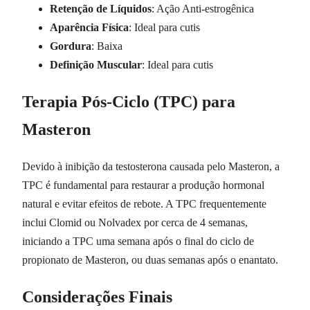
Retenção de Líquidos
: Ação Anti-estrogênica
Aparência Física
: Ideal para cutis
Gordura
: Baixa
Definição Muscular
: Ideal para cutis
Terapia Pós-Ciclo (TPC) para
Masteron
Devido à inibição da testosterona causada pelo Masteron, a
TPC é fundamental para restaurar a produção hormonal
natural e evitar efeitos de rebote. A TPC frequentemente
inclui Clomid ou Nolvadex por cerca de 4 semanas,
iniciando a TPC uma semana após o final do ciclo de
propionato de Masteron, ou duas semanas após o enantato.
Considerações Finais