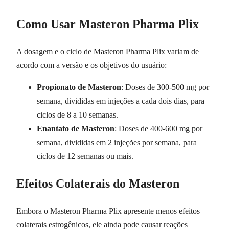
Como Usar Masteron Pharma Plix
A dosagem e o ciclo de Masteron Pharma Plix variam de
acordo com a versão e os objetivos do usuário:
Propionato de Masteron
: Doses de 300-500 mg por
semana, divididas em injeções a cada dois dias, para
ciclos de 8 a 10 semanas.
Enantato de Masteron
: Doses de 400-600 mg por
semana, divididas em 2 injeções por semana, para
ciclos de 12 semanas ou mais.
Efeitos Colaterais do Masteron
Embora o Masteron Pharma Plix apresente menos efeitos
colaterais estrogênicos, ele ainda pode causar reações