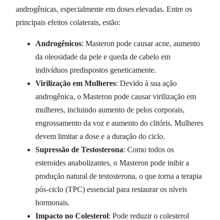
androgênicas, especialmente em doses elevadas. Entre os
principais efeitos colaterais, estão:
Androgênicos
: Masteron pode causar acne, aumento
da oleosidade da pele e queda de cabelo em
indivíduos predispostos geneticamente.
Virilização em Mulheres
: Devido à sua ação
androgênica, o Masteron pode causar virilização em
mulheres, incluindo aumento de pelos corporais,
engrossamento da voz e aumento do clitóris. Mulheres
devem limitar a dose e a duração do ciclo.
Supressão de Testosterona
: Como todos os
esteroides anabolizantes, o Masteron pode inibir a
produção natural de testosterona, o que torna a terapia
pós-ciclo (TPC) essencial para restaurar os níveis
hormonais.
Impacto no Colesterol
: Pode reduzir o colesterol