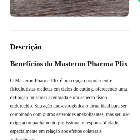
Descrição
Benefícios do Masteron Pharma Plix
O Masteron Pharma Plix é uma opção popular entre
fisiculturistas e atletas em ciclos de cutting, oferecendo uma
definição muscular acentuada e um aspecto físico
endurecido. Sua ação anti-estrogênica o torna ideal para ser
combinado com outros esteroides anabolizantes, mas seu uso
exige acompanhamento profissional e responsabilidade,
especialmente em relação aos efeitos colaterais
androgênicos.