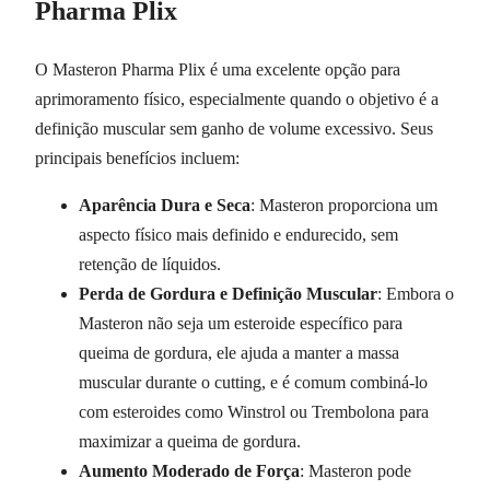
Pharma Plix
O Masteron Pharma Plix é uma excelente opção para
aprimoramento físico, especialmente quando o objetivo é a
definição muscular sem ganho de volume excessivo. Seus
principais benefícios incluem:
Aparência Dura e Seca
: Masteron proporciona um
aspecto físico mais definido e endurecido, sem
retenção de líquidos.
Perda de Gordura e Definição Muscular
: Embora o
Masteron não seja um esteroide específico para
queima de gordura, ele ajuda a manter a massa
muscular durante o cutting, e é comum combiná-lo
com esteroides como Winstrol ou Trembolona para
maximizar a queima de gordura.
Aumento Moderado de Força
: Masteron pode