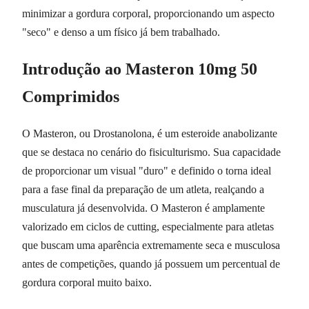
minimizar a gordura corporal, proporcionando um aspecto
"seco" e denso a um físico já bem trabalhado.
Introdução ao Masteron 10mg 50
Comprimidos
O Masteron, ou Drostanolona, é um esteroide anabolizante
que se destaca no cenário do fisiculturismo. Sua capacidade
de proporcionar um visual "duro" e definido o torna ideal
para a fase final da preparação de um atleta, realçando a
musculatura já desenvolvida. O Masteron é amplamente
valorizado em ciclos de cutting, especialmente para atletas
que buscam uma aparência extremamente seca e musculosa
antes de competições, quando já possuem um percentual de
gordura corporal muito baixo.