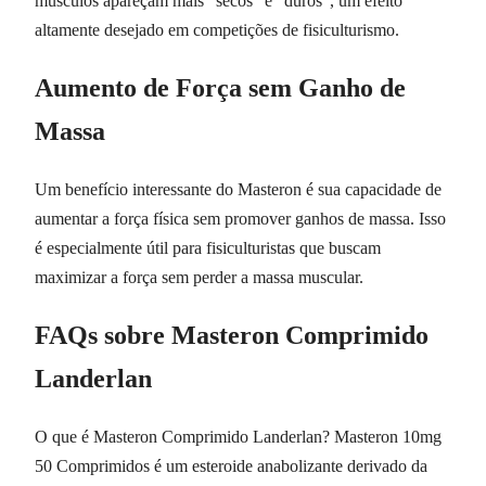
músculos apareçam mais "secos" e "duros", um efeito
altamente desejado em competições de fisiculturismo.
Aumento de Força sem Ganho de
Massa
Um benefício interessante do Masteron é sua capacidade de
aumentar a força física sem promover ganhos de massa. Isso
é especialmente útil para fisiculturistas que buscam
maximizar a força sem perder a massa muscular.
FAQs sobre Masteron Comprimido
Landerlan
O que é Masteron Comprimido Landerlan? Masteron 10mg
50 Comprimidos é um esteroide anabolizante derivado da