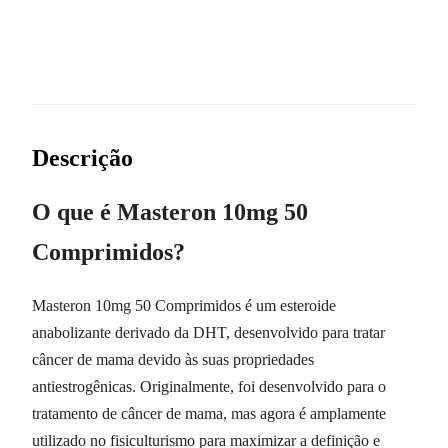
Descrição
O que é Masteron 10mg 50
Comprimidos?
Masteron 10mg 50 Comprimidos é um esteroide
anabolizante derivado da DHT, desenvolvido para tratar
câncer de mama devido às suas propriedades
antiestrogênicas. Originalmente, foi desenvolvido para o
tratamento de câncer de mama, mas agora é amplamente
utilizado no fisiculturismo para maximizar a definição e