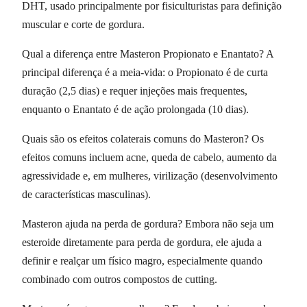
DHT, usado principalmente por fisiculturistas para definição
muscular e corte de gordura.
Qual a diferença entre Masteron Propionato e Enantato? A
principal diferença é a meia-vida: o Propionato é de curta
duração (2,5 dias) e requer injeções mais frequentes,
enquanto o Enantato é de ação prolongada (10 dias).
Quais são os efeitos colaterais comuns do Masteron? Os
efeitos comuns incluem acne, queda de cabelo, aumento da
agressividade e, em mulheres, virilização (desenvolvimento
de características masculinas).
Masteron ajuda na perda de gordura? Embora não seja um
esteroide diretamente para perda de gordura, ele ajuda a
definir e realçar um físico magro, especialmente quando
combinado com outros compostos de cutting.