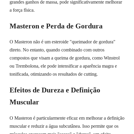
grandes ganhos de massa, pode significativamente melhorar
a força física.
Masteron e Perda de Gordura
O Masteron não é um esteroide "queimador de gordura"
direto. No entanto, quando combinado com outros
compostos que visam a queima de gordura, como Winstrol
ou Trembolona, ele pode intensificar a aparência magra e
tonificada, otimizando os resultados de cutting.
Efeitos de Dureza e Definição
Muscular
O Masteron é particularmente eficaz em melhorar a definição
muscular e reduzir a água subcutânea. Isso permite que os