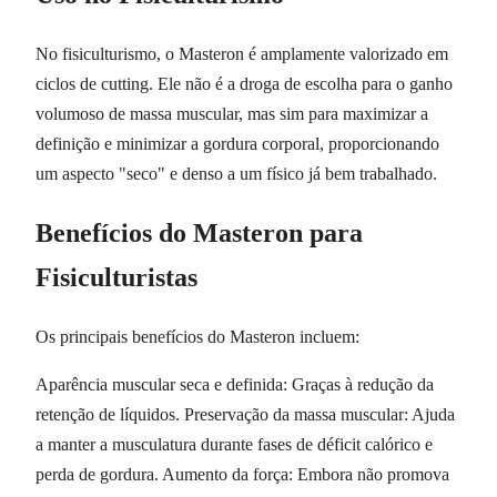
No fisiculturismo, o Masteron é amplamente valorizado em
ciclos de cutting. Ele não é a droga de escolha para o ganho
volumoso de massa muscular, mas sim para maximizar a
definição e minimizar a gordura corporal, proporcionando
um aspecto "seco" e denso a um físico já bem trabalhado.
Benefícios do Masteron para
Fisiculturistas
Os principais benefícios do Masteron incluem:
Aparência muscular seca e definida: Graças à redução da
retenção de líquidos. Preservação da massa muscular: Ajuda
a manter a musculatura durante fases de déficit calórico e
perda de gordura. Aumento da força: Embora não promova