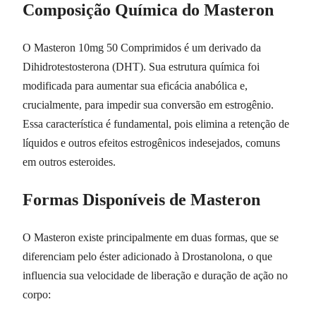
Composição Química do Masteron
O Masteron 10mg 50 Comprimidos é um derivado da
Dihidrotestosterona (DHT). Sua estrutura química foi
modificada para aumentar sua eficácia anabólica e,
crucialmente, para impedir sua conversão em estrogênio.
Essa característica é fundamental, pois elimina a retenção de
líquidos e outros efeitos estrogênicos indesejados, comuns
em outros esteroides.
Formas Disponíveis de Masteron
O Masteron existe principalmente em duas formas, que se
diferenciam pelo éster adicionado à Drostanolona, o que
influencia sua velocidade de liberação e duração de ação no
corpo: