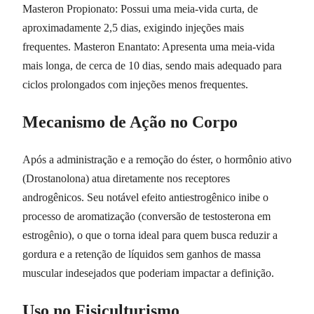
Masteron Propionato: Possui uma meia-vida curta, de
aproximadamente 2,5 dias, exigindo injeções mais
frequentes. Masteron Enantato: Apresenta uma meia-vida
mais longa, de cerca de 10 dias, sendo mais adequado para
ciclos prolongados com injeções menos frequentes.
Mecanismo de Ação no Corpo
Após a administração e a remoção do éster, o hormônio ativo
(Drostanolona) atua diretamente nos receptores
androgênicos. Seu notável efeito antiestrogênico inibe o
processo de aromatização (conversão de testosterona em
estrogênio), o que o torna ideal para quem busca reduzir a
gordura e a retenção de líquidos sem ganhos de massa
muscular indesejados que poderiam impactar a definição.
Uso no Fisiculturismo