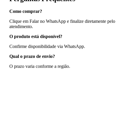
Como comprar?
Clique em Falar no WhatsApp e finalize diretamente pelo
atendimento.
O produto está disponível?
Confirme disponibilidade via WhatsApp.
Qual o prazo de envio?
O prazo varia conforme a região.