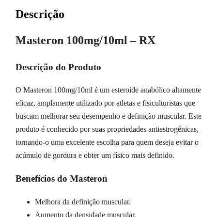
Descrição
Masteron 100mg/10ml – RX
Descrição do Produto
O Masteron 100mg/10ml é um esteroide anabólico altamente
eficaz, amplamente utilizado por atletas e fisiculturistas que
buscam melhorar seu desempenho e definição muscular. Este
produto é conhecido por suas propriedades antiestrogênicas,
tornando-o uma excelente escolha para quem deseja evitar o
acúmulo de gordura e obter um físico mais definido.
Benefícios do Masteron
Melhora da definição muscular.
Aumento da densidade muscular.