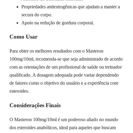
Propriedades antiestrogênicas que ajudam a manter a
secura do corpo.
Apoio na redução de gordura corporal.
Como Usar
Para obter os melhores resultados com o Masteron
100mg/10ml, recomenda-se que seja administrado de acordo
com as orientações de um profissional de saúde ou treinador
qualificado. A dosagem adequada pode variar dependendo
de fatores como o objetivo do usuário e a experiência com
esteroides.
Considerações Finais
O Masteron 100mg/10ml é um poderoso aliado no mundo
dos esteroides anabólicos, ideal para aqueles que buscam