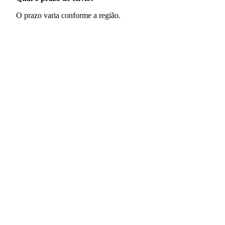
O prazo varia conforme a região.