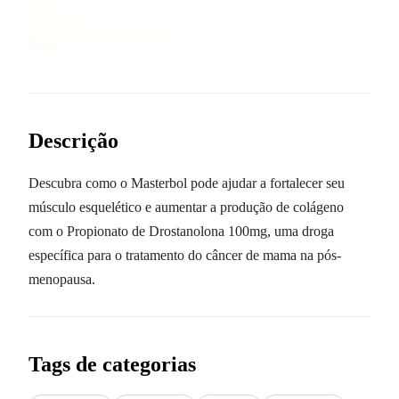
Descrição
Descubra como o Masterbol pode ajudar a fortalecer seu
músculo esquelético e aumentar a produção de colágeno
com o Propionato de Drostanolona 100mg, uma droga
específica para o tratamento do câncer de mama na pós-
menopausa.
Tags de categorias