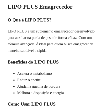
LIPO PLUS Emagrecedor
O Que é LIPO PLUS?
LIPO PLUS é um suplemento emagrecedor desenvolvido
para auxiliar na perda de peso de forma eficaz. Com uma
fórmula avançada, é ideal para quem busca emagrecer de
maneira saudável e rápida.
Benefícios do LIPO PLUS
Acelera o metabolismo
Reduz o apetite
Ajuda na queima de gordura
Melhora a disposição e energia
Como Usar LIPO PLUS