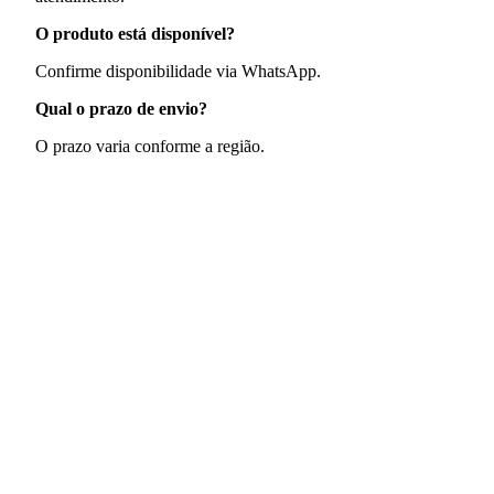
O produto está disponível?
Confirme disponibilidade via WhatsApp.
Qual o prazo de envio?
O prazo varia conforme a região.