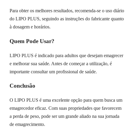
Para obter os melhores resultados, recomenda-se o uso diário
do LIPO PLUS, seguindo as instruções do fabricante quanto
à dosagem e horários.
Quem Pode Usar?
LIPO PLUS é indicado para adultos que desejam emagrecer
e melhorar sua saúde. Antes de começar a utilização, é
importante consultar um profissional de saúde.
Conclusão
O LIPO PLUS é uma excelente opção para quem busca um
emagrecedor eficaz. Com suas propriedades que favorecem
a perda de peso, pode ser um grande aliado na sua jornada
de emagrecimento.