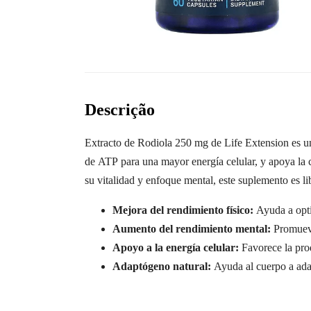
Descrição
Extracto de Rodiola 250 mg de Life Extension es un
de ATP para una mayor energía celular, y apoya la 
su vitalidad y enfoque mental, este suplemento es li
Mejora del rendimiento físico:
Ayuda a opt
Aumento del rendimiento mental:
Promuev
Apoyo a la energía celular:
Favorece la pr
Adaptógeno natural:
Ayuda al cuerpo a ada