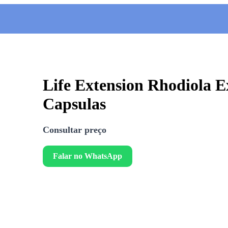
Life Extension Rhodiola E
Capsulas
Consultar preço
Falar no WhatsApp