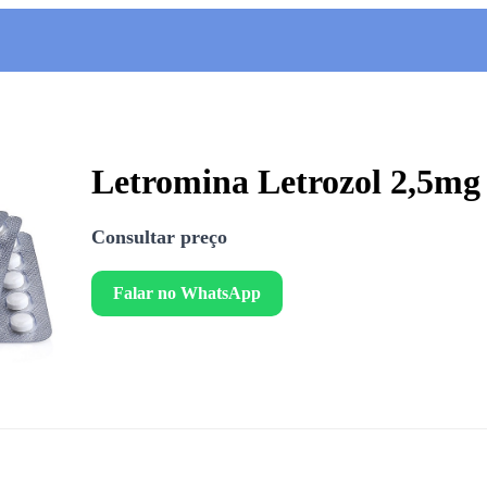
Letromina Letrozol 2,5mg
Consultar preço
Falar no WhatsApp