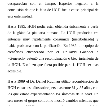
desaparecían con el tiempo. Expertos llegaron a la
conclusión de que la falta de HGH fue la causa principal de
esta enfermedad.
Hasta 1985, HGH podía estar obtenida únicamente a partir
de la glándula pituitaria humana. La HGH producida era
entonces muy rápidamente consumida (metabolizada) y
había problemas con la purificación. En 1985, un equipo de
científicos encabezado por el Dr.David Goeddel a
«Genetech» patentó una recombinación o bio.- ingeniería de
la HGH. Eso hizo que fuera posible para la HGH ser mas
accesible.
Hasta 1989 el Dr. Daniel Rudman utilizo recombinación de
HGH en sus estudios sobre personas entre 61 y 85 años, con
los que estaba experimentando los síntomas de la edad. En
seis meses el grupo control no mostró cambios mientras que