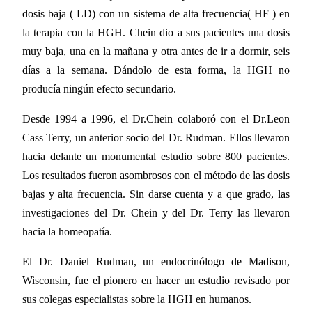
dosis baja ( LD) con un sistema de alta frecuencia( HF ) en
la terapia con la HGH. Chein dio a sus pacientes una dosis
muy baja, una en la mañana y otra antes de ir a dormir, seis
días a la semana. Dándolo de esta forma, la HGH no
producía ningún efecto secundario.
Desde 1994 a 1996, el Dr.Chein colaboró con el Dr.Leon
Cass Terry, un anterior socio del Dr. Rudman. Ellos llevaron
hacia delante un monumental estudio sobre 800 pacientes.
Los resultados fueron asombrosos con el método de las dosis
bajas y alta frecuencia. Sin darse cuenta y a que grado, las
investigaciones del Dr. Chein y del Dr. Terry las llevaron
hacia la homeopatía.
El Dr. Daniel Rudman, un endocrinólogo de Madison,
Wisconsin, fue el pionero en hacer un estudio revisado por
sus colegas especialistas sobre la HGH en humanos.