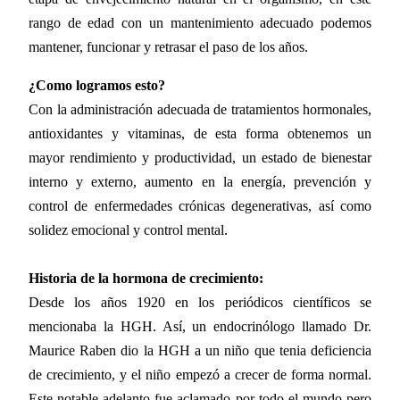
rango de edad con un mantenimiento adecuado podemos
mantener, funcionar y retrasar el paso de los años.
¿Como logramos esto?
Con la administración adecuada de tratamientos hormonales,
antioxidantes y vitaminas, de esta forma obtenemos un
mayor rendimiento y productividad, un estado de bienestar
interno y externo, aumento en la energía, prevención y
control de enfermedades crónicas degenerativas, así como
solidez emocional y control mental.
Historia de la hormona de crecimiento:
Desde los años 1920 en los periódicos científicos se
mencionaba la HGH. Así, un endocrinólogo llamado Dr.
Maurice Raben dio la HGH a un niño que tenia deficiencia
de crecimiento, y el niño empezó a crecer de forma normal.
Este notable adelanto fue aclamado por todo el mundo pero