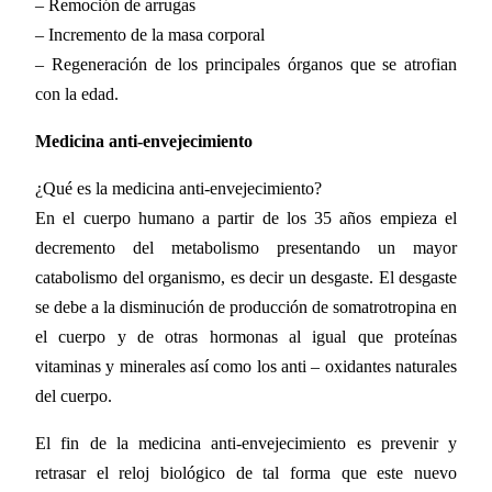
– Remoción de arrugas
– Incremento de la masa corporal
– Regeneración de los principales órganos que se atrofian
con la edad.
Medicina anti-envejecimiento
¿Qué es la medicina anti-envejecimiento?
En el cuerpo humano a partir de los 35 años empieza el
decremento del metabolismo presentando un mayor
catabolismo del organismo, es decir un desgaste. El desgaste
se debe a la disminución de producción de somatrotropina en
el cuerpo y de otras hormonas al igual que proteínas
vitaminas y minerales así como los anti – oxidantes naturales
del cuerpo.
El fin de la medicina anti-envejecimiento es prevenir y
retrasar el reloj biológico de tal forma que este nuevo