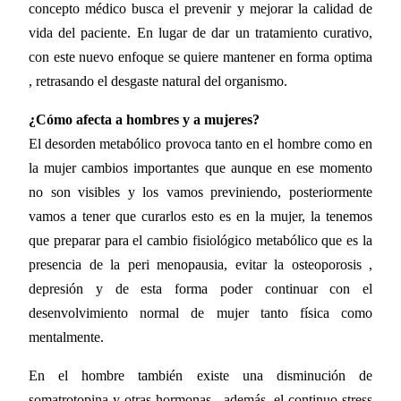
concepto médico busca el prevenir y mejorar la calidad de
vida del paciente. En lugar de dar un tratamiento curativo,
con este nuevo enfoque se quiere mantener en forma optima
, retrasando el desgaste natural del organismo.
¿Cómo afecta a hombres y a mujeres?
El desorden metabólico provoca tanto en el hombre como en
la mujer cambios importantes que aunque en ese momento
no son visibles y los vamos previniendo, posteriormente
vamos a tener que curarlos esto es en la mujer, la tenemos
que preparar para el cambio fisiológico metabólico que es la
presencia de la peri menopausia, evitar la osteoporosis ,
depresión y de esta forma poder continuar con el
desenvolvimiento normal de mujer tanto física como
mentalmente.
En el hombre también existe una disminución de
somatrotopina y otras hormonas , además, el continuo stress