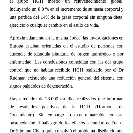
el grupo HGH mostro un rejuvenecimiento global.
Incluyendo un 8.8 % en el incremento de su masa corporal y
una perdida del 14% de la grasa corporal sin ninguna dieta,
ejercicio o cualquier cambio en el estilo de vida.
Aproximadamente en la misma época, las investigaciones en
Europa estaban orientadas en el estudio de personas con
ausencia de glándula pituitaria de origen quirúrgico o por
enfermedad. Las conclusiones coincidían con las del grupo
control que no habían recibido HGH realizado por el Dr
Rudman existiendo una reducción general del sistema con
signos palpables de degeneración.
Hay alrededor de 28.000 estudios realizados que informan
de resultados positivos de la HGH (Hormona de
Crecimiento). Sin embargo lo mas remarcable en esta
búsqueda fue el hallazgo de los efectos secundarios. Fue el
Dr.Edmund Chein quien resolvió el problema diseñando una