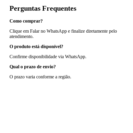
Perguntas Frequentes
Como comprar?
Clique em Falar no WhatsApp e finalize diretamente pelo
atendimento.
O produto está disponível?
Confirme disponibilidade via WhatsApp.
Qual o prazo de envio?
O prazo varia conforme a região.