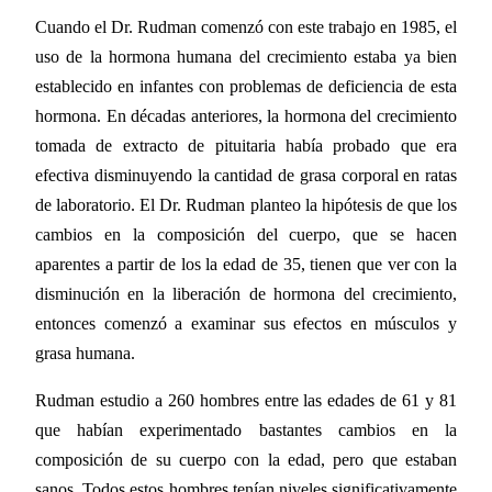
Cuando el Dr. Rudman comenzó con este trabajo en 1985, el
uso de la hormona humana del crecimiento estaba ya bien
establecido en infantes con problemas de deficiencia de esta
hormona. En décadas anteriores, la hormona del crecimiento
tomada de extracto de pituitaria había probado que era
efectiva disminuyendo la cantidad de grasa corporal en ratas
de laboratorio. El Dr. Rudman planteo la hipótesis de que los
cambios en la composición del cuerpo, que se hacen
aparentes a partir de los la edad de 35, tienen que ver con la
disminución en la liberación de hormona del crecimiento,
entonces comenzó a examinar sus efectos en músculos y
grasa humana.
Rudman estudio a 260 hombres entre las edades de 61 y 81
que habían experimentado bastantes cambios en la
composición de su cuerpo con la edad, pero que estaban
sanos. Todos estos hombres tenían niveles significativamente