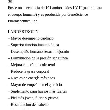
día.
Posee una secuencia de 191 aminoácidos HGH (natural para
el cuerpo humano) y es producida por GeneScience
Pharmaceutical Inc.
LANDERTROPIN:
– Mayor desempeño cardiaco
– Superior función imnunológica
– Desempeño humano sexual mejorado
– Disminución de la presión sanguínea
– Mejora el perfil de colesterol
– Reduce la grasa corporal
– Niveles de energía más altos
– Mayor desempeño en el ejercicio
– Suplemento para huesos más fuertes
– Piel más jóven, fuerte y gruesa
– Restauración del cabello