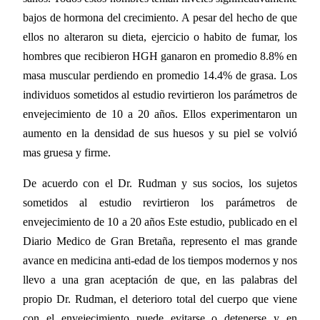
bajos de hormona del crecimiento. A pesar del hecho de que
ellos no alteraron su dieta, ejercicio o habito de fumar, los
hombres que recibieron HGH ganaron en promedio 8.8% en
masa muscular perdiendo en promedio 14.4% de grasa. Los
individuos sometidos al estudio revirtieron los parámetros de
envejecimiento de 10 a 20 años. Ellos experimentaron un
aumento en la densidad de sus huesos y su piel se volvió
mas gruesa y firme.
De acuerdo con el Dr. Rudman y sus socios, los sujetos
sometidos al estudio revirtieron los parámetros de
envejecimiento de 10 a 20 años Este estudio, publicado en el
Diario Medico de Gran Bretaña, represento el mas grande
avance en medicina anti-edad de los tiempos modernos y nos
llevo a una gran aceptación de que, en las palabras del
propio Dr. Rudman, el deterioro total del cuerpo que viene
con el envejecimiento puede evitarse o detenerse y en