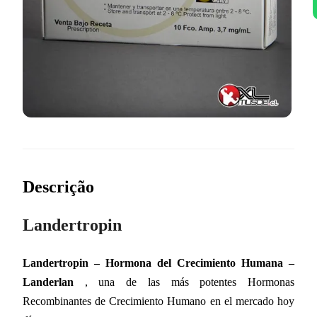
Descrição
Landertropin
Landertropin – Hormona del Crecimiento Humana –
Landerlan
, una de las más potentes Hormonas
Recombinantes de Crecimiento Humano en el mercado hoy