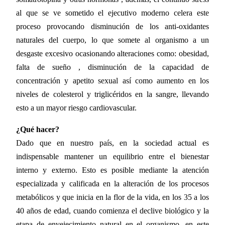
al que se ve sometido el ejecutivo moderno celera este
proceso provocando disminución de los anti-oxidantes
naturales del cuerpo, lo que somete al organismo a un
desgaste excesivo ocasionando alteraciones como: obesidad,
falta de sueño , disminución de la capacidad de
concentración y apetito sexual así como aumento en los
niveles de colesterol y triglicéridos en la sangre, llevando
esto a un mayor riesgo cardiovascular.
¿Qué hacer?
Dado que en nuestro país, en la sociedad actual es
indispensable mantener un equilibrio entre el bienestar
interno y externo. Esto es posible mediante la atención
especializada y calificada en la alteración de los procesos
metabólicos y que inicia en la flor de la vida, en los 35 a los
40 años de edad, cuando comienza el declive biológico y la
etapa de envejecimiento natural en el organismo, en este