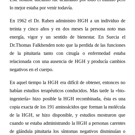
lo mejor estaba por venir todavía.
En 1962 el Dr. Raben administro HGH a un individuo de
treinta y cinco años y en dos meses la persona noto mas
energía, vigor y un sentido de bienestar. En Suecia el
Dr.Thomas Falkhenden noto que la perdida de las funciones
de la pituitaria tanto con cirugía o enfermedad estaba
relacionada con una ausencia de HGH y producía cambios
negativos en el cuerpo.
En aquel tiempo la HGH era difícil de obtener, entonces no
habían estudios terapéuticos conducidos. Mas tarde la «bio-
ingeniería» hizo posible la HGH recombinada, ésta es una
copia exacta de los 191 aminoácidos que forman la molécula
de la HGH, se hizo disponible, y estudios mostraron que
cuando se estaba administrando la HGH a personas carentes
de glándula pituitaria los síntomas negativos disminuían o