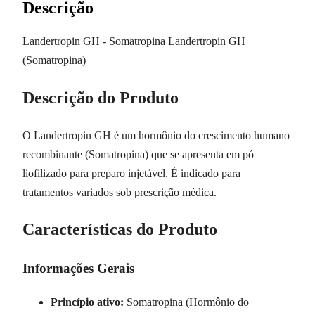
Descrição
Landertropin GH - Somatropina Landertropin GH
(Somatropina)
Descrição do Produto
O Landertropin GH é um hormônio do crescimento humano
recombinante (Somatropina) que se apresenta em pó
liofilizado para preparo injetável. É indicado para
tratamentos variados sob prescrição médica.
Características do Produto
Informações Gerais
Princípio ativo:
Somatropina (Hormônio do