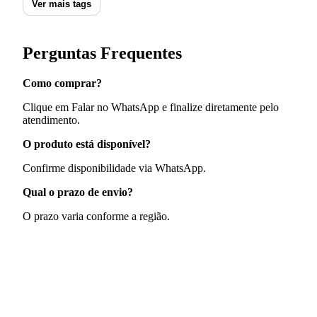
Ver mais tags
Perguntas Frequentes
Como comprar?
Clique em Falar no WhatsApp e finalize diretamente pelo
atendimento.
O produto está disponível?
Confirme disponibilidade via WhatsApp.
Qual o prazo de envio?
O prazo varia conforme a região.