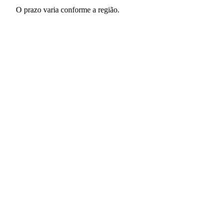
O prazo varia conforme a região.