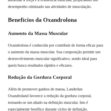
desempenho otimizado nas atividades de musculação.
Benefícios da Oxandrolona
Aumento da Massa Muscular
Oxandrolona é conhecida por contribuir de forma eficaz para
o aumento da massa muscular. Sua composição permite um
desenvolvimento muscular significativo, sendo ideal para
quem busca resultados rápidos e eficazes.
Redução da Gordura Corporal
Além de promover ganhos de massa, Landerlan
Oxandroland favorece a redução da gordura corporal,
tornando-se um aliado na definição muscular. Isto é
especialmente benéfico durante ciclos de definição.