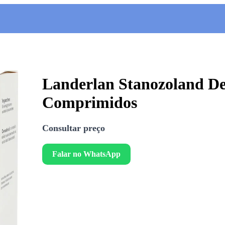
Landerlan Stanozoland De
Comprimidos
Consultar preço
Falar no WhatsApp