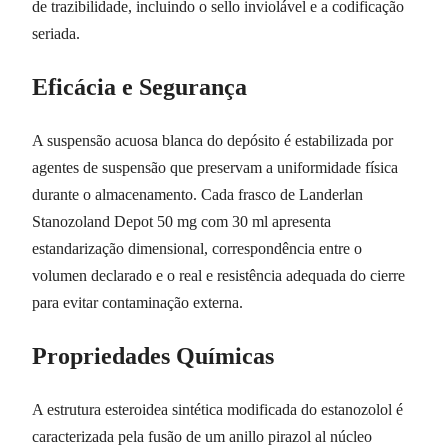
de trazibilidade, incluindo o sello inviolável e a codificação
seriada.
Eficácia e Segurança
A suspensão acuosa blanca do depósito é estabilizada por
agentes de suspensão que preservam a uniformidade física
durante o almacenamento. Cada frasco de Landerlan
Stanozoland Depot 50 mg com 30 ml apresenta
estandarização dimensional, correspondência entre o
volumen declarado e o real e resistência adequada do cierre
para evitar contaminação externa.
Propriedades Químicas
A estrutura esteroidea sintética modificada do estanozolol é
caracterizada pela fusão de um anillo pirazol al núcleo