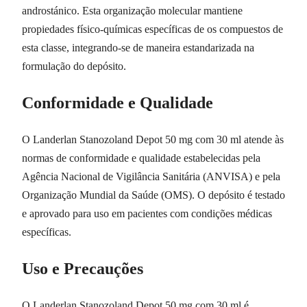
androstánico. Esta organização molecular mantiene
propiedades físico-químicas específicas de os compuestos de
esta classe, integrando-se de maneira estandarizada na
formulação do depósito.
Conformidade e Qualidade
O Landerlan Stanozoland Depot 50 mg com 30 ml atende às
normas de conformidade e qualidade estabelecidas pela
Agência Nacional de Vigilância Sanitária (ANVISA) e pela
Organização Mundial da Saúde (OMS). O depósito é testado
e aprovado para uso em pacientes com condições médicas
específicas.
Uso e Precauções
O Landerlan Stanozoland Depot 50 mg com 30 ml é