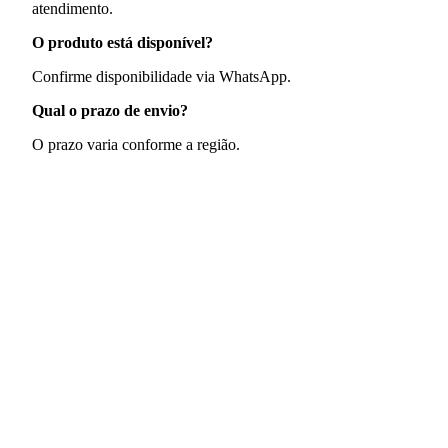
atendimento.
O produto está disponível?
Confirme disponibilidade via WhatsApp.
Qual o prazo de envio?
O prazo varia conforme a região.