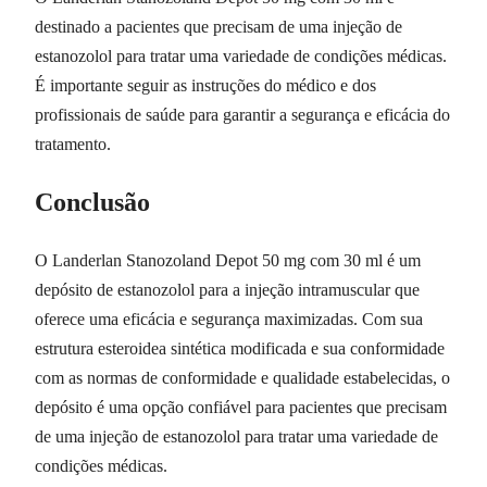
destinado a pacientes que precisam de uma injeção de
estanozolol para tratar uma variedade de condições médicas.
É importante seguir as instruções do médico e dos
profissionais de saúde para garantir a segurança e eficácia do
tratamento.
Conclusão
O Landerlan Stanozoland Depot 50 mg com 30 ml é um
depósito de estanozolol para a injeção intramuscular que
oferece uma eficácia e segurança maximizadas. Com sua
estrutura esteroidea sintética modificada e sua conformidade
com as normas de conformidade e qualidade estabelecidas, o
depósito é uma opção confiável para pacientes que precisam
de uma injeção de estanozolol para tratar uma variedade de
condições médicas.