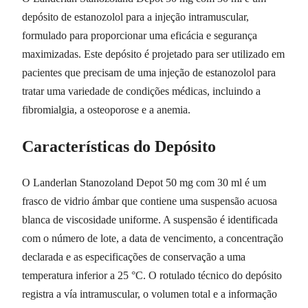
depósito de estanozolol para a injeção intramuscular,
formulado para proporcionar uma eficácia e segurança
maximizadas. Este depósito é projetado para ser utilizado em
pacientes que precisam de uma injeção de estanozolol para
tratar uma variedade de condições médicas, incluindo a
fibromialgia, a osteoporose e a anemia.
Características do Depósito
O Landerlan Stanozoland Depot 50 mg com 30 ml é um
frasco de vidrio ámbar que contiene uma suspensão acuosa
blanca de viscosidade uniforme. A suspensão é identificada
com o número de lote, a data de vencimento, a concentração
declarada e as especificações de conservação a uma
temperatura inferior a 25 °C. O rotulado técnico do depósito
registra a vía intramuscular, o volumen total e a informação