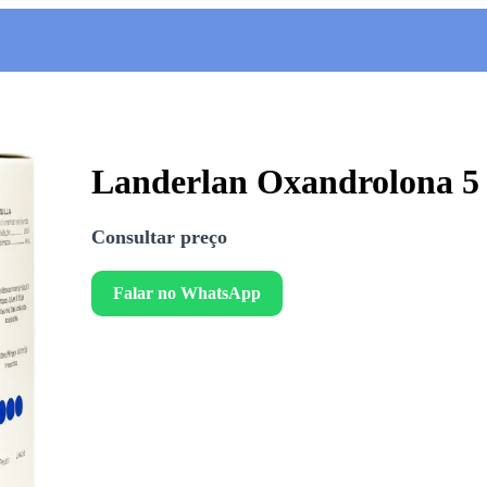
Landerlan Oxandrolona 5
Consultar preço
Falar no WhatsApp