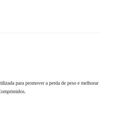
ilizada para promover a perda de peso e melhorar
 Comprimidos.