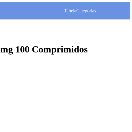
Tabela
Categorias
 mg 100 Comprimidos