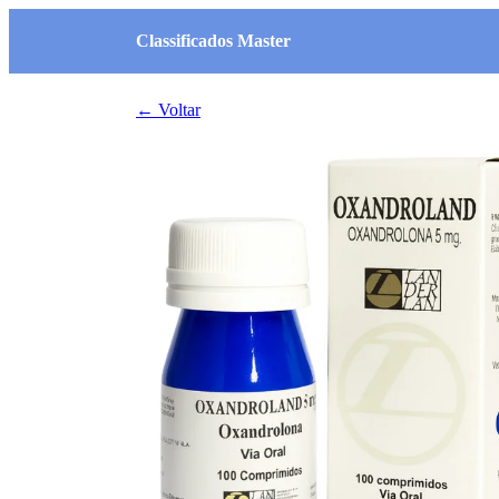
Classificados Master
← Voltar